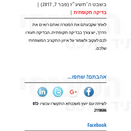
בשבט ה׳תשע״ז (פבר 7, 2017) |
|
בדיקה תקופתית
לאחר שקבעתם את המטרה ואתם רואים את
הדרך, יש צורך בבדיקה תקופתית. הבדיקה תעזרו
לכם לעקוב ולשמור על איזון התקציב המשפחתי
שלכם.
אהבתם? שתפו…
לשיחה עם יועץ משכנתא התקשרו עכשיו 072-
2118686
Facebook