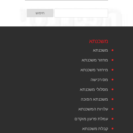
משכנתא
משכנתא
מחזור משכנתא
מיחזור משכנתא
מס רכישה
מסלולי משכנתא
משכנתא הפוכה
עלויות המשכנתא
עמלת פרעון מוקדם
קבלת משכנתא