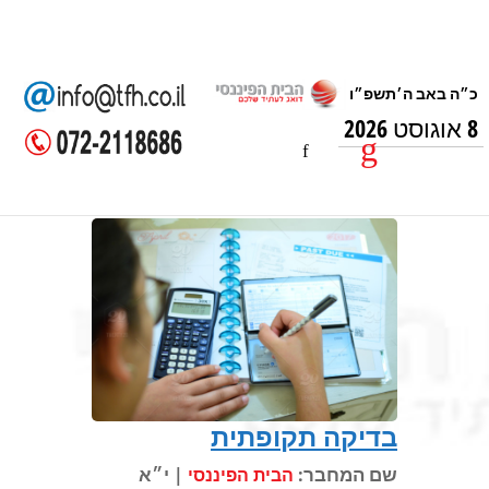
8 אוגוסט 2026
בדיקה תקופתית
שם המחבר:
| י״א
הבית הפיננסי