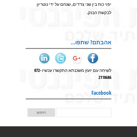
יפוי כוח בין שני צדדים, שנחם על ידי נוטריון
לבקשת הבנק.
אהבתם? שתפו…
לשיחה עם יועץ משכנתא התקשרו עכשיו 072-
2118686
Facebook