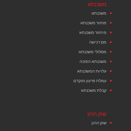
משכנתא
משכנתא
מחזור משכנתא
מיחזור משכנתא
מס רכישה
מסלולי משכנתא
משכנתא הפוכה
עלויות המשכנתא
עמלת פרעון מוקדם
קבלת משכנתא
שוק ההון
שוק ההון