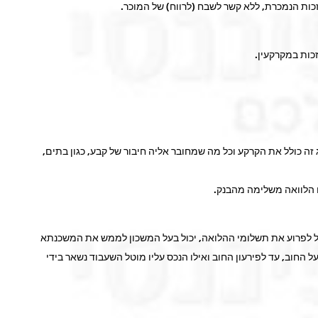
זכות הנמכרת, ללא קשר לשבח (לרווח) של המוכר.
כות במקרקעין.
 זה כולל את הקרקע וכל מה שמחובר אליה חיבור של קבע, כגון בתים,
ו הלוואה משלימה מהבנק.
ול לפרוע את תשלומי ההלואה, יכול בעל המשכון לממש את המשכנתא
 החוב, עד לפירעון החוב ואילו הנכס עליו מוטל השעבוד נשאר בידי