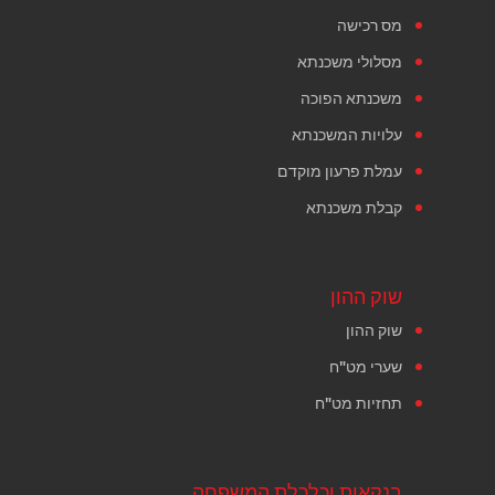
מס רכישה
מסלולי משכנתא
משכנתא הפוכה
עלויות המשכנתא
עמלת פרעון מוקדם
קבלת משכנתא
שוק ההון
שוק ההון
שערי מט"ח
תחזיות מט"ח
בנקאות וכלכלת המשפחה