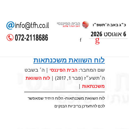
6 אוגוסט 2026
לוח השוואת משכנתאות
שם המחבר:
| ה׳ בשבט
הבית הפיננסי
ה׳תשע״ז (פבר 1, 2017) |
לוח השוואת
|
משכנתאות
לוח השוואת משכנתאות- הלוח היחיד שמאפשר
לכם להתעדכן בריביות הבנקים