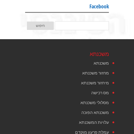
Facebook
משכנתא
משכנתא
מחזור משכנתא
מיחזור משכנתא
מס רכישה
מסלולי משכנתא
משכנתא הפוכה
עלויות המשכנתא
עמלת פרעון מוקדם