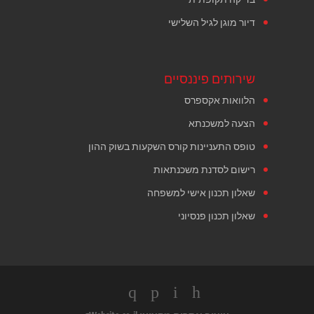
דיור מוגן לגיל השלישי
שירותים פיננסיים
הלוואות אקספרס
הצעה למשכנתא
טופס התעניינות קורס השקעות בשוק ההון
רישום לסדנת משכנתאות
שאלון תכנון אישי למשפחה
שאלון תכנון פנסיוני