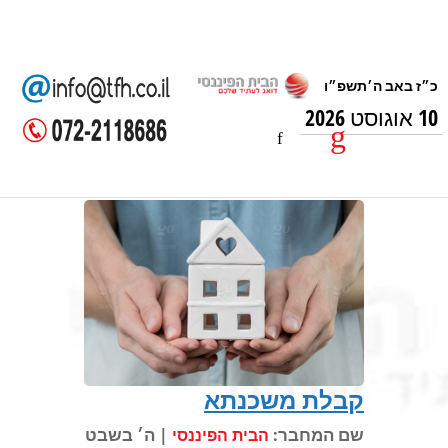
10 אוגוסט 2026
קבלת משכנתא
שם המחבר:
| ה׳ בשבט
הבית הפיננסי