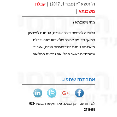
ה׳תשע״ז (פבר 1, 2017) |
קבלת
|
משכנתא
מהי משכנתא ?
הלוואה לרכישת דירה או נכס, הניתנת לפירעון
במשך תקופה ארוכה של עד 30 שנה. קבלת
משכנתא ניתנת כנגד שעבוד הנכס, שעבוד
שמסתיים כאשר ההלוואה נפרעת במלואה.
אהבתם? שתפו…
לשיחה עם יועץ משכנתא התקשרו עכשיו 072-
2118686