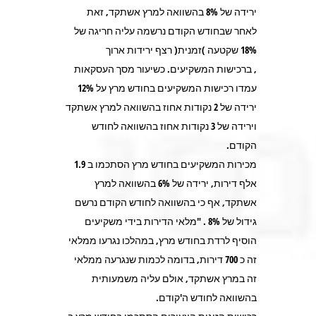
ירידה של 8% בהשוואה למרץ אשתקד, זאת
לאחר שבחודש הקודם נרשמה עליה חריגה של
18% שקטעה )זמנית( רצף ירידות ארוך
, ברכישות המשקיעים. כשיעור מסך העסקאות
עמדו רכישות המשקיעים בחודש מרץ על 12%
ירידה של 2 נקודות אחוז בהשוואה למרץ אשתקד
וירידה של 3 נקודות אחוז בהשוואה לחודש
הקודם.
מכירות המשקיעים בחודש מרץ הסתכמו ב 1.9
אלף דירות, ירידה של 6% בהשוואה למרץ
אשתקד, אף כי בהשוואה לחודש הקודם נרשם
גידול של 8% . "מלאי הדירות בידי משקיעים
הוסיף לרדת בחודש מרץ, במהלכו נגרעו ממלאי
זה כ 700 דירות, בדומה לכמות שנגרעה ממלאי
זה במרץ אשתקד, אולם עליה משמעותית
בהשוואה לחודש ה'קודם.