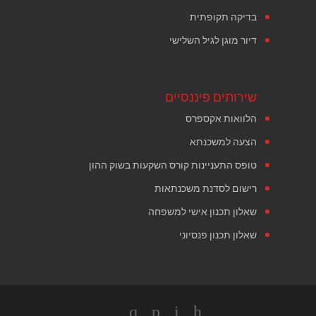
בדיקה תקופתית
דיור מוגן לגיל השלישי
שירותים פיננסיים
הלוואות אקספרס
הצעה למשכנתא
טופס התעניינות קורס השקעות בשוק ההון
רישום לסדנת משכנתאות
שאלון תכנון אישי למשפחה
שאלון תכנון פנסיוני