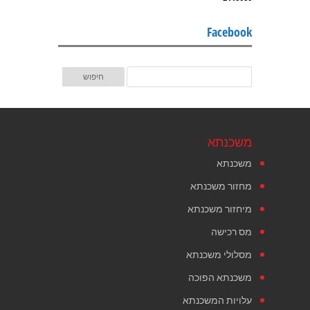
Facebook
משכנתא
משכנתא
מחזור משכנתא
מיחזור משכנתא
מס רכישה
מסלולי משכנתא
משכנתא הפוכה
עלויות המשכנתא