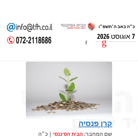
7 אוגוסט 2026
קרן פנסיה
שם המחבר:
| כ״ה
הבית הפיננסי