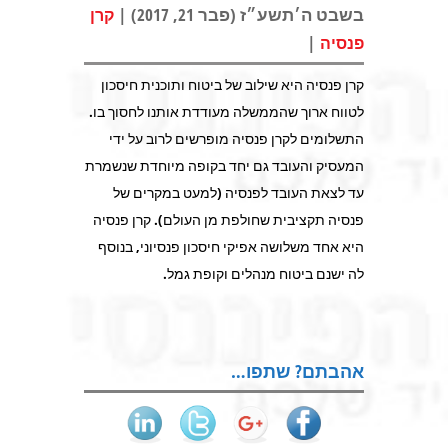
בשבט ה׳תשע״ז (פבר 21, 2017) |
קרן
|
פנסיה
קרן פנסיה היא שילוב של ביטוח ותוכנית חיסכון
לטווח ארוך שהממשלה מעודדת אותנו לחסוך בו.
התשלומים לקרן פנסיה מופרשים לרוב על ידי
המעסיק והעובד גם יחד בקופה מיוחדת שנשמרת
עד לצאת העובד לפנסיה (למעט במקרים של
פנסיה תקציבית שחולפת מן העולם). קרן פנסיה
היא אחד משלושה אפיקי חיסכון פנסיוני, בנוסף
לה ישנם ביטוח מנהלים וקופת גמל.
אהבתם? שתפו…