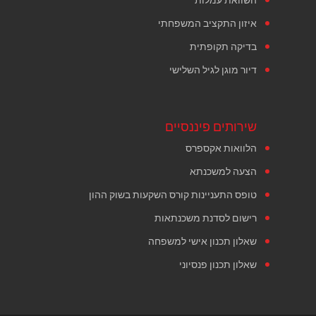
איזון התקציב המשפחתי
בדיקה תקופתית
דיור מוגן לגיל השלישי
שירותים פיננסיים
הלוואות אקספרס
הצעה למשכנתא
טופס התעניינות קורס השקעות בשוק ההון
רישום לסדנת משכנתאות
שאלון תכנון אישי למשפחה
שאלון תכנון פנסיוני