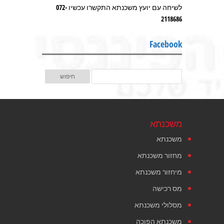
לשיחה עם יועץ משכנתא התקשרו עכשיו 072-
2118686
Facebook
משכנתא
משכנתא
מחזור משכנתא
מיחזור משכנתא
מס רכישה
מסלולי משכנתא
משכנתא הפוכה