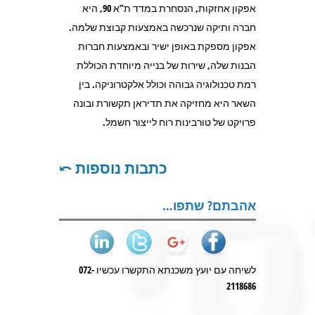
אפקון אחזקות, הנסחרת במדד ת”א 90, היא
חברה ותיקה שנרכשה באמצעות קבוצת שלמה.
אפקון מספקת באופן ישיר ובאמצעות חברות
הבנות שלה, שירות של בנייה מיוחדת הכוללת
רמת טכנולוגיה גבוהה וכולל אלקטרוניקה. בין
השאר היא מחזיקה את תדיראן תקשורת ובונה
פרויקט של טורבינות רוח לייצור חשמל.
כתבות נוספות ⤺
אהבתם? שתפו…
לשיחה עם יועץ משכנתא התקשרו עכשיו 072-
2118686