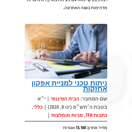
מדהימות בשנה האחרונה.
ניתות טכני למניית אפקון
אחזקות
שם המחבר:
| י״א
הבית הפיננסי
בטבת ה׳תש״פ (ינו 8, 2020) |
,
כללי
|
,
כתבות TFH
מניות מומלצות
מחיר אחרון: 13,160 אגורות