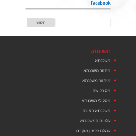
Facebook
משכנתא
משכנתא
מחזור משכנתא
מיחזור משכנתא
מס רכישה
מסלולי משכנתא
משכנתא הפוכה
עלויות המשכנתא
עמלת פרעון מוקדם