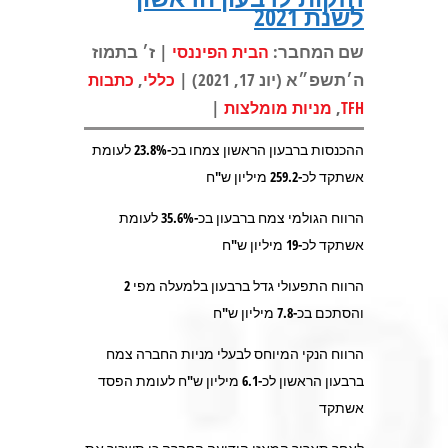
לשנת 2021
שם המחבר:
| ז׳ בתמוז
הבית הפיננסי
ה׳תשפ״א (יונ 17, 2021) |
,
כללי
כתבות
|
,
TFH
מניות מומלצות
ההכנסות ברבעון הראשון צמחו בכ-23.8% לעומת
אשתקד לכ-259.2 מיליון ש"ח
הרווח הגולמי צמח ברבעון בכ-35.6% לעומת
אשתקד לכ-19 מיליון ש"ח
הרווח התפעולי גדל ברבעון בלמעלה מפי 2
והסתכם בכ-7.8 מיליון ש"ח
הרווח הנקי המיוחס לבעלי מניות החברה צמח
ברבעון הראשון לכ-6.1 מיליון ש"ח לעומת הפסד
אשתקד