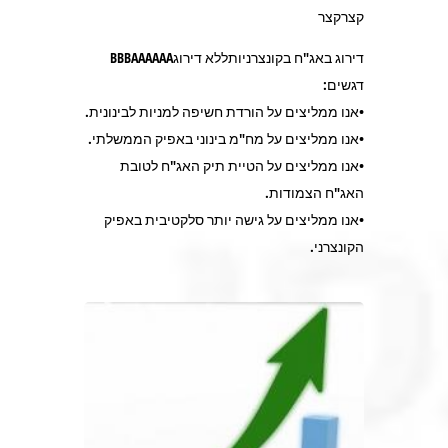
קצרקצר
דירוג באג"ח בקונצרניותללא דירוגBBBAAAAAA
דגשים:
•אנו ממליצים על הורדת חשיפה למניות לבינונית.
•אנו ממליצים על מח"מ בינוני באפיק הממשלתי.
•אנו ממליצים על הטיית תיק האג"ח לטובת
האג"ח הצמודות.
•אנו ממליצים על גישה יותר סלקטיבית באפיק
הקונצרני.