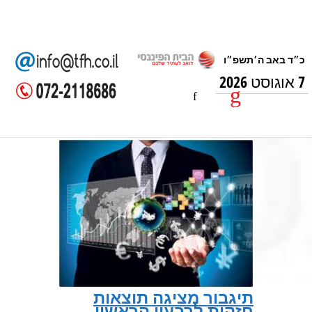
7 אוגוסט 2026
תיגבור מציגה תוצאות
חזקות לרבעון הראשון