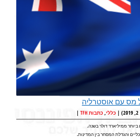
 מס עם אוסטרליה
|
,
כללי
כתבות TFH
ביותר ממיליארד דולר בשנה.
יים והגדלת המסחר בין המדינות.