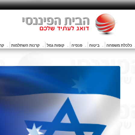
כלכלת משפחה
ביטוח
פנסיה
קופות גמל
קרנות השתלמות
קרנ