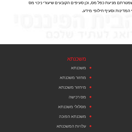
נת המודל של ה-OECD וכוללת סעיפים שמטרתם מניעת כפל מס, וכן סעיפים הקובעים שיעורי ניכוי מס
המדינות וסעיף חילופי מידע.
משכנתא
משכנתא
מחזור משכנתא
מיחזור משכנתא
מס רכישה
מסלולי משכנתא
משכנתא הפוכה
עלויות המשכנתא