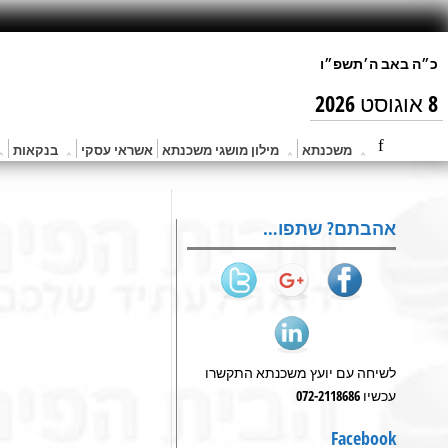
8 אוגוסט 2026
משכנתא
מילון מושגי משכנתא
אשראי עסקי
בנקאות
אהבתם? שתפו…
לשיחה עם יועץ משכנתא התקשרו
עכשיו 072-2118686
Facebook