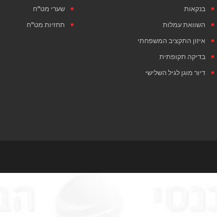
בנקאות
שערי מט"ח
השוואת עמלות
תחזיות מט"ח
איזון התקציב המשפחתי
בדיקה תקופתית
דיור מוגן לגיל השלישי