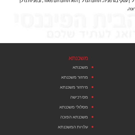
דל”ן עסקי בגרמניה. תחום הנדל”ן הוא תחום חם מאוד, ובמניות נדלן
ונה.
משכנתא
משכנתא
מחזור משכנתא
מיחזור משכנתא
מס רכישה
מסלולי משכנתא
משכנתא הפוכה
עלויות המשכנתא