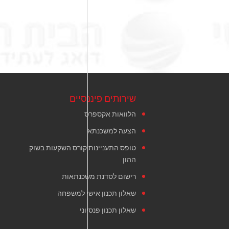
שירותים פיננסיים
הלוואות אקספרס
הצעה למשכנתא
טופס התעניינות קורס השקעות בשוק
ההון
רישום לסדנת משכנתאות
שאלון תכנון אישי למשפחה
שאלון תכנון פנסיוני