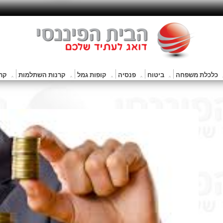
כלכלת משפחה
ביטוח
פנסיה
קופות גמל
קרנות השתלמות
קרנ