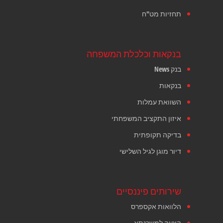
תחזיות מט"ח
בנקאות וכלכלת המשפחה
בנק News
בנקאות
השוואת עמלות
איזון התקציב המשפחתי
בדיקה תקופתית
דיור מוגן לגיל השלישי
שירותים פיננסיים
הלוואות אקספרס
הצעה למשכנתא