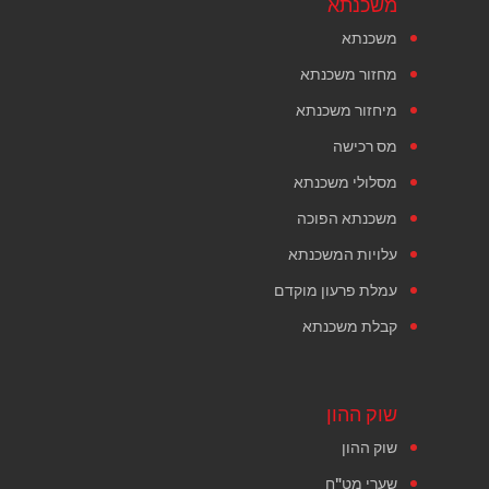
משכנתא
משכנתא
מחזור משכנתא
מיחזור משכנתא
מס רכישה
מסלולי משכנתא
משכנתא הפוכה
עלויות המשכנתא
עמלת פרעון מוקדם
קבלת משכנתא
שוק ההון
שוק ההון
שערי מט"ח