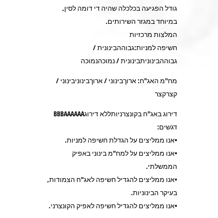
גודל הפגיעה בכלכלה שהיה די דומה לסין,
במיוחד במגזר השירותים.
המלצות מרכזיות
חשיפה למניות:גבוההבינונית /
גבוההבינוניתבינונית / נמוכהנמוכה
מח"מ האג"ח: ארוךבינוני / ארוךבינוניבינוני /
קצרקצר
דירוג באג"ח בקונצרניותללא דירוגBBBAAAAAA
דגשים:
•אנו ממליצים על הגדלת חשיפה למניות.
•אנו ממליצים על למח"מ בינוני באפיק
הממשלתי.
•אנו ממליצים להגדיל חשיפה לאג"ח הצמודות,
בעיקר הבינוניות.
•אנו ממליצים להגדיל חשיפה לאפיק הקונצרני.