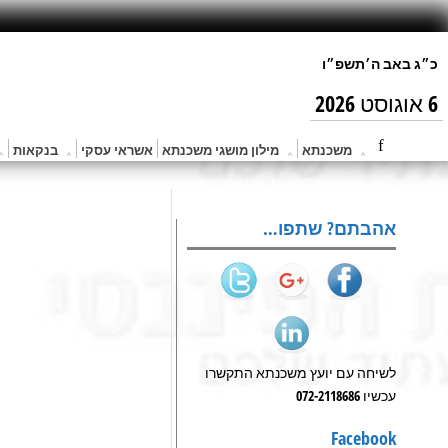
6 אוגוסט 2026
משכנתא
מילון מושגי משכנתא
אשראי עסקי
בנקאות
אהבתם? שתפו…
לשיחה עם יועץ משכנתא התקשרו
עכשיו 072-2118686
Facebook