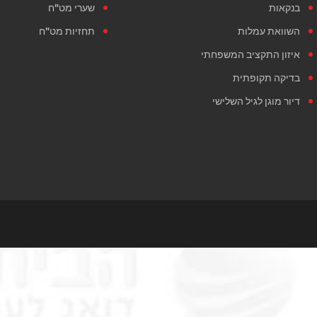
בנקאות
שערי מט"ח
השוואת עמלות
תחזיות מט"ח
איזון התקציב המשפחתי
בדיקה תקופתית
דיור מוגן לגיל השלישי