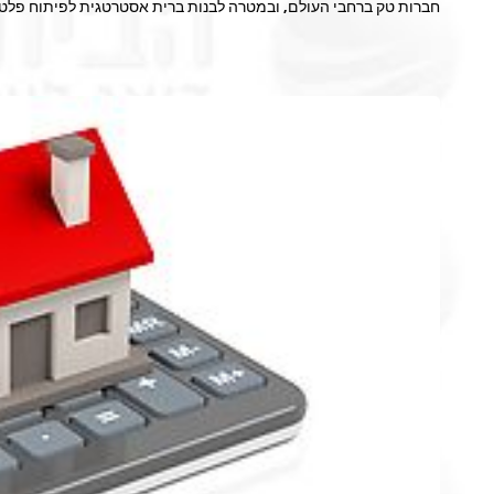
חברות טק ברחבי העולם, ובמטרה לבנות ברית אסטרטגית לפיתוח פלטפורמ