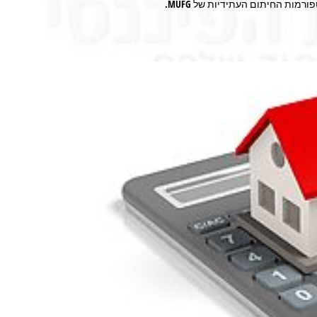
ות החיתום העתידיות של MUFG.