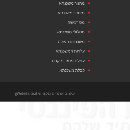
מחזור משכנתא
מיחזור משכנתא
מס רכישה
מסלולי משכנתא
משכנתא הפוכה
עלויות המשכנתא
עמלת פרעון מוקדם
קבלת משכנתא
עיצוב אתרים מקצועי
gWebsite.co.il