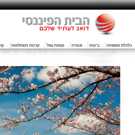
כלכלת משפחה
ביטוח
פנסיה
קופות גמל
קרנות השתלמות
קרנ