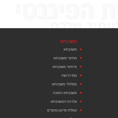
משכנתא
משכנתא
מחזור משכנתא
מיחזור משכנתא
מס רכישה
מסלולי משכנתא
משכנתא הפוכה
עלויות המשכנתא
עמלת פרעון מוקדם