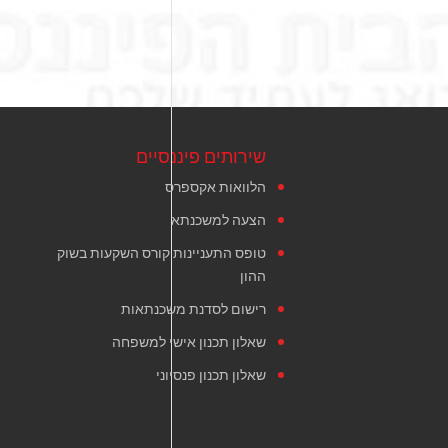
שירותים פיננסיים
הלוואות אקספרס
הצעה למשכנתא
טופס התעניינות קורס השקעות בשוק
ההון
רישום לסדנת משכנתאות
שאלון תכנון אישי למשפחה
שאלון תכנון פנסיוני