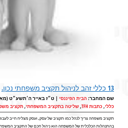
13 כללי זהב לניהול תקציב משפחתי נכון.
שם המחבר:
| ט״ז באייר ה׳תשע״ט (מאי 21, 2019) 
הבית הפיננסי
,
,
,
כללי
כתבות TFH
שליטה בתקציב המשפחתי
תקציב משפ
תקציב משפחה צריך לנהל כמו תקציב של עסק, ועסק מצליח חייב לעבו
בהתנהלות הכלכלית של המשפחה הוא ניהול חכם של התקציב המשפחת