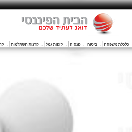
כלכלת משפחה
ביטוח
פנסיה
קופות גמל
קרנות השתלמות
קרנ