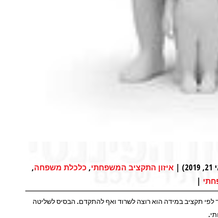
|
,
,
איזון התקציב המשפחתי
כלכלת משפחה
|
חתי
ד לפי תקציב במידה הוא רוצה לשרוד ואף להתקדם. הבסיס לשליטה
י.