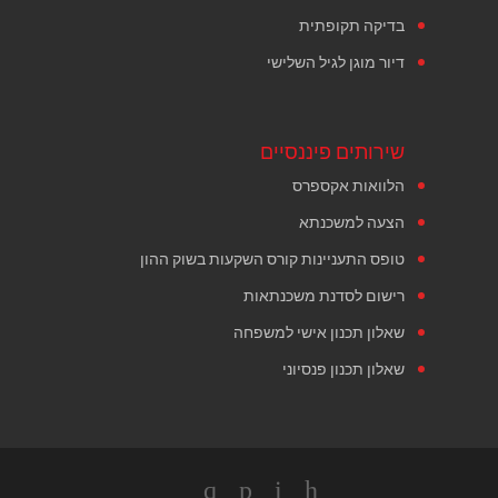
בדיקה תקופתית
דיור מוגן לגיל השלישי
שירותים פיננסיים
הלוואות אקספרס
הצעה למשכנתא
טופס התעניינות קורס השקעות בשוק ההון
רישום לסדנת משכנתאות
שאלון תכנון אישי למשפחה
שאלון תכנון פנסיוני