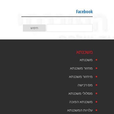
Facebook
משכנתא
משכנתא
מחזור משכנתא
מיחזור משכנתא
מס רכישה
מסלולי משכנתא
משכנתא הפוכה
עלויות המשכנתא