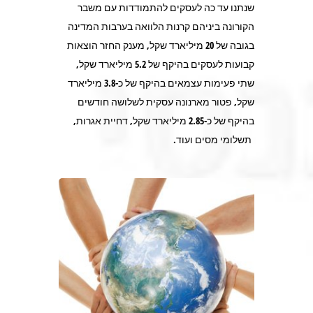
שנתנו עד כה לעסקים להתמודדות עם משבר
הקורונה ביניהם קרנות הלוואה בערבות המדינה
בגובה של 20 מיליארד שקל, מענק החזר הוצאות
קבועות לעסקים בהיקף של 5.2 מיליארד שקל,
שתי פעימות עצמאים בהיקף של כ-3.8 מיליארד
שקל, פטור מארנונה עסקית לשלושה חודשים
בהיקף של כ-2.85 מיליארד שקל, דחיית אגרות,
תשלומי מסים ועוד.