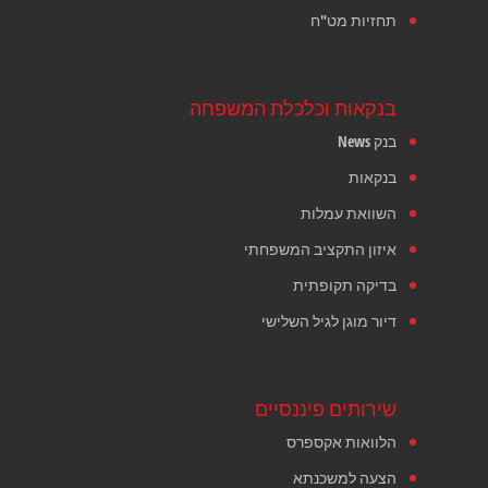
תחזיות מט"ח
בנקאות וכלכלת המשפחה
בנק News
בנקאות
השוואת עמלות
איזון התקציב המשפחתי
בדיקה תקופתית
דיור מוגן לגיל השלישי
שירותים פיננסיים
הלוואות אקספרס
הצעה למשכנתא