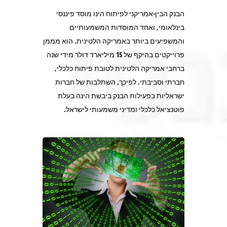
הבנק הבין-אמריקני לפיתוח הינו מוסד פיננסי
בינלאומי, ואחד המוסדות המשמעותיים
והמשפיעים ביותר באמריקה הלטינית. הוא מממן
פרוייקטים בהיקף של 15 מיליארד דולר מידי שנה
ברחבי אמריקה הלטינית לטובת פיתוח כלכלי,
חברתי וסביבתי. לפיכך, השתלבות של חברות
ישראליות בפעילות הבנק ביבשת הינה בעלת
פוטנציאל כלכלי ומדיני משמעותי לישראל.