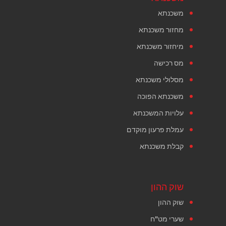
משכנתא
מחזור משכנתא
מיחזור משכנתא
מס רכישה
מסלולי משכנתא
משכנתא הפוכה
עלויות המשכנתא
עמלת פרעון מוקדם
קבלת משכנתא
שוק ההון
שוק ההון
שערי מט"ח