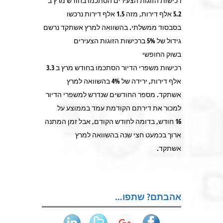
רכישות הזוגות הצעירים הסתכמו בחודש מרץ ב
5.2 אלף דירות, מזה 1.5 אלף דירות נרכשו
בסבסוד ממשלתי. בהשוואה למרץ אשתקד נרשם
גידול של 5% ברכישות הזוגות הצעירים
בשוק החופשי
רכישות משפרי הדיור הסתכמו בחודש מרץ ב 3.3
אלף דירות, ירידה של 4% בהשוואה למרץ
אשתקד. מספר החודשים שנדרש למשפרי הדיור
למכור את דירתם הקודמת עמד בממוצע על
16 חודש, בדומה לחודש הקודם, אבל זמן המתנה
ארוך בכמעט חצי שנה בהשוואה למרץ
אשתקד.
אהבתם? שתפו…