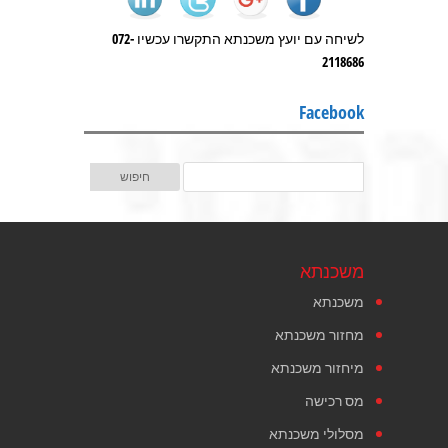
לשיחה עם יועץ משכנתא התקשרו עכשיו 072-
2118686
Facebook
משכנתא
משכנתא
מחזור משכנתא
מיחזור משכנתא
מס רכישה
מסלולי משכנתא