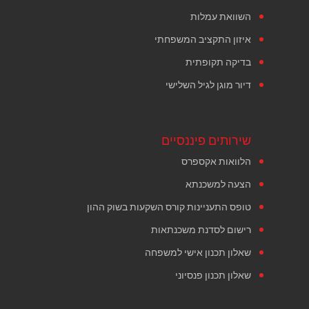
השוואת עמלות
איזון התקציב המשפחתי
בדיקה תקופתית
דיור מוגן לגיל השלישי
שירותים פיננסיים
הלוואות אקספרס
הצעה למשכנתא
טופס התעניינות קורס השקעות בשוק ההון
רישום לסדנת משכנתאות
שאלון תכנון אישי למשפחה
שאלון תכנון פנסיוני