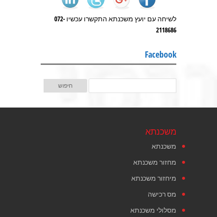
לשיחה עם יועץ משכנתא התקשרו עכשיו 072-
2118686
Facebook
משכנתא
משכנתא
מחזור משכנתא
מיחזור משכנתא
מס רכישה
מסלולי משכנתא