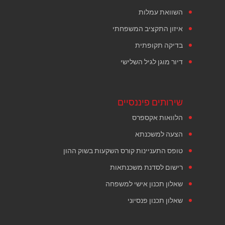
השוואת עמלות
איזון התקציב המשפחתי
בדיקה תקופתית
דיור מוגן לגיל השלישי
שירותים פיננסיים
הלוואות אקספרס
הצעה למשכנתא
טופס התעניינות קורס השקעות בשוק ההון
רישום לסדנת משכנתאות
שאלון תכנון אישי למשפחה
שאלון תכנון פנסיוני