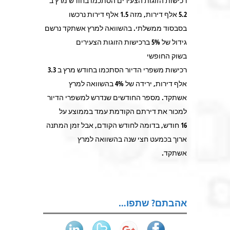
רכישות הזוגות הצעירים הסתכמו בחודש מרץ ב
5.2 אלף דירות, מזה 1.5 אלף דירות נרכשו
בסבסוד ממשלתי. בהשוואה למרץ אשתקד נרשם
גידול של 5% ברכישות הזוגות הצעירים
בשוק החופשי
רכישות משפרי הדיור הסתכמו בחודש מרץ ב 3.3
אלף דירות, ירידה של 4% בהשוואה למרץ
אשתקד. מספר החודשים שנדרש למשפרי הדיור
למכור את דירתם הקודמת עמד בממוצע על
16 חודש, בדומה לחודש הקודם, אבל זמן המתנה
ארוך בכמעט חצי שנה בהשוואה למרץ
אשתקד.
אהבתם? שתפו…