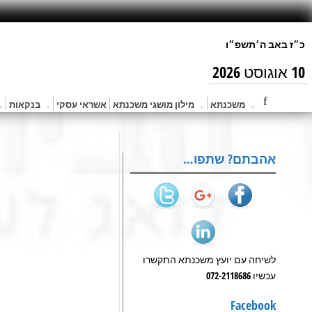
10 אוגוסט 2026
משכנתא
מילון מושגי משכנתא
אשראי עסקי
בנקאות
אהבתם? שתפו…
לשיחה עם יועץ משכנתא התקשרו
עכשיו 072-2118686
Facebook