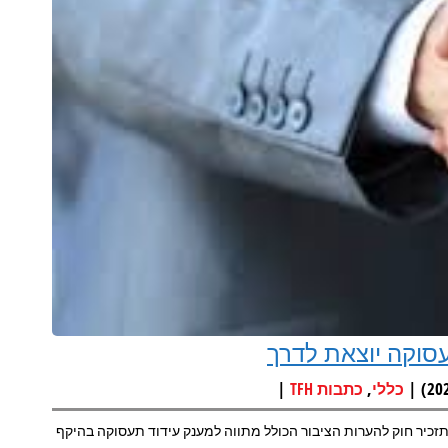
סוקה יוצאת לדרך
|
,
כללי
כתבות TFH
זכיר חוק להערות הציבור הכולל מתווה למענק עידוד תעסוקה בהיקף