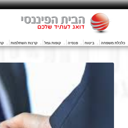
כלכלת משפחה
ביטוח
פנסיה
קופות גמל
קרנות השתלמות
קרנ