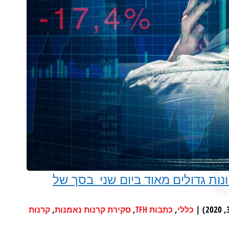
נות גדולים מאוד ביום שני בסך של
,
,
,
כללי
כתבות TFH
סקירת קרנות נאמנות
קרנות