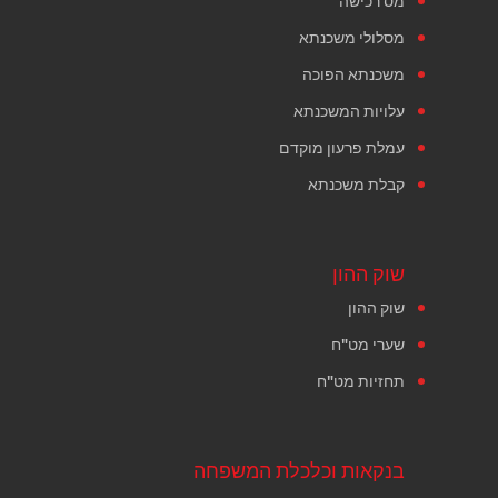
מס רכישה
מסלולי משכנתא
משכנתא הפוכה
עלויות המשכנתא
עמלת פרעון מוקדם
קבלת משכנתא
שוק ההון
שוק ההון
שערי מט"ח
תחזיות מט"ח
בנקאות וכלכלת המשפחה