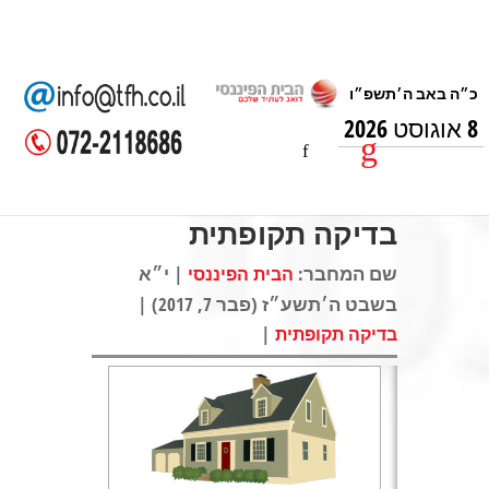
8 אוגוסט 2026
בדיקה תקופתית
שם המחבר:
| י״א
הבית הפיננסי
בשבט ה׳תשע״ז (פבר 7, 2017) |
|
בדיקה תקופתית