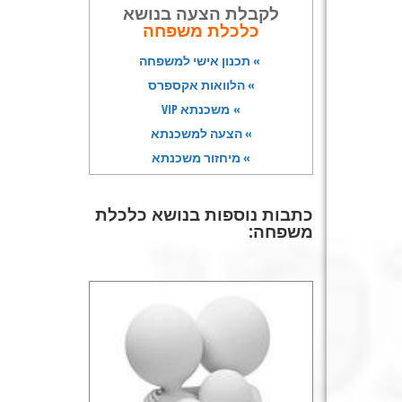
לקבלת הצעה בנושא
כלכלת משפחה
» תכנון אישי למשפחה
» הלוואות אקספרס
» משכנתא VIP
» הצעה למשכנתא
» מיחזור משכנתא
כתבות נוספות בנושא
כלכלת
משפחה
: