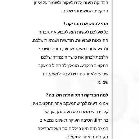
הבדיקה תעזרו לכם לעקוב ולשמור על איזון
התקציב המשפחתי שלכם.
מתי לבצע את הבדיקה ?
כל שעלכם לעשות הוא לקבוע את גובהה
ההוצאות שבועיות, חודשית ושנתיות שלכם.
ולבצע אחריו מעקב שבועי, חודשי ושנתי
אלמנת לבחון את כושר העמידה שלכם
בתקציב הנקבע. מומלץ להתחיל במעקב
שבועי ולאחר כחודש לעבור למעקב דו
שבועי.
למה הבדיקה התקופתית חשובה ?
אנו מודעים לכך שהמעקב אחר התקציב אינו
קל וידרוש ממכם לא מעט זמן, אך אין
ברירה!!. הסיבה העיקרית שאנו נמצאים
במצב הזה היא בגלל חוסר מעקב/בדיקה
תקופתית אחר התקציב.