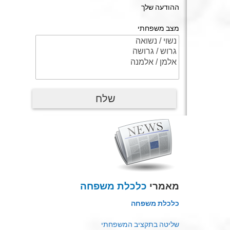
ההודעה שלך
מצב משפחתי
מאמרי
כלכלת משפחה
כלכלת משפחה
שליטה בתקציב המשפחתי