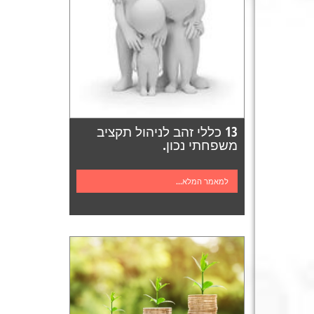
13 כללי זהב לניהול תקציב
משפחתי נכון.
למאמר המלא...