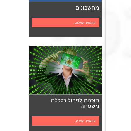
מחשבונים
למאמר המלא...
תוכנות לניהול כלכלת
משפחה
למאמר המלא...