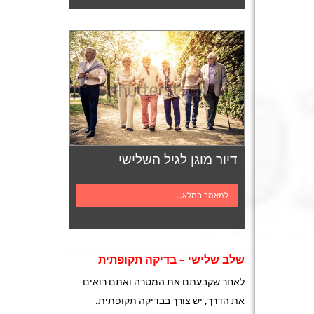
דיור מוגן לגיל השלישי
למאמר המלא...
שלב שלישי – בדיקה תקופתית
לאחר שקבעתם את המטרה ואתם רואים
את הדרך, יש צורך בבדיקה תקופתית.