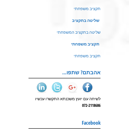
תקציב משפחתי
שליטה בתקציב
שליטה בתקציב המשפחתי
תקציב משפחתי
תקציב משפחתי
אהבתם? שתפו…
לשיחה עם יועץ משכנתא התקשרו עכשיו
072-2118686
Facebook