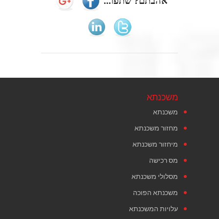
אהבתם? שתפו...
משכנתא
משכנתא
מחזור משכנתא
מיחזור משכנתא
מס רכישה
מסלולי משכנתא
משכנתא הפוכה
עלויות המשכנתא