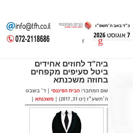
7 אוגוסט 2026
ביה"ד לחוזים אחידים
ביטל סעיפים מקפחים
בחוזה משכנתא
שם המחבר:
| ד׳ בשבט
הבית הפיננסי
ה׳תשע״ז (ינו 31, 2017) |
|
משכנתא