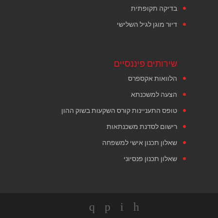
בדיקה תקופתית
דיור מוגן לגיל השלישי
שירותים פיננסיים
הלוואות אקספרס
הצעה למשכנתא
טופס התעניינות קורס השקעות בשוק ההון
רישום לסדנת משכנתאות
שאלון תכנון אישי למשפחה
שאלון תכנון פנסיוני