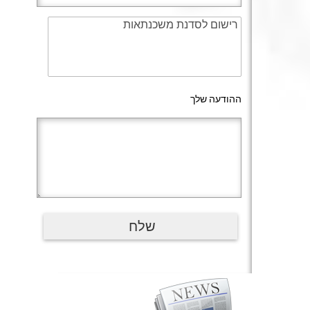
ההודעה שלך