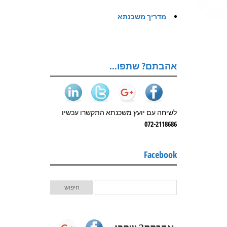
מדריך משכנתא
אהבתם? שתפו…
לשיחה עם יועץ משכנתא התקשרו עכשיו
072-2118686
Facebook