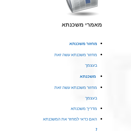
מאמרי משכנתא
מחזור משכנתא
מחזור משכנתא עשה זאת
בעצמך
משכנתא
מחזור משכנתא עשה זאת
בעצמך
מדריך משכנתא
האם כדאי למחזר את המשכנתא
?