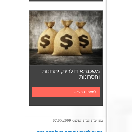
משכנתא דולרית, יתרונות
וחסרונות
למאמר המלא...
באדיבות הבית הפיננסי 07.05.2009