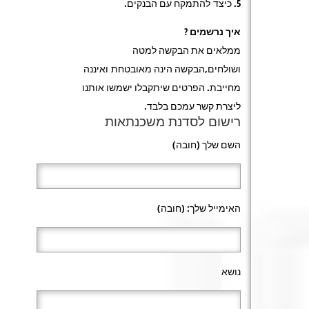
5. כיצד להתמקח עם הבנקים.
איך נרשמים ?
ממלאים את הבקשה למטה
ושולחים,הבקשה הינה מאובטחת ואיננה
מחייבת. הפרטים שיתקבלו ישמשו אותנו
ליצרת קשר עמכם בלבד.
רישום לסדנת משכנתאות
השם שלך (חובה)
האימייל שלך: (חובה)
נושא