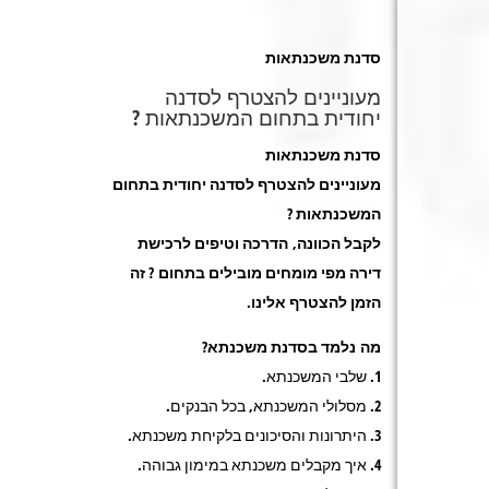
סדנת משכנתאות
מעוניינים להצטרף לסדנה
יחודית בתחום המשכנתאות ?
סדנת משכנתאות
מעוניינים להצטרף לסדנה יחודית בתחום
המשכנתאות ?
לקבל הכוונה, הדרכה וטיפים לרכישת
דירה מפי מומחים מובילים בתחום ? זה
הזמן להצטרף אלינו.
מה נלמד בסדנת משכנתא?
1. שלבי המשכנתא.
2. מסלולי המשכנתא, בכל הבנקים.
3. היתרונות והסיכונים בלקיחת משכנתא.
4. איך מקבלים משכנתא במימון גבוהה.