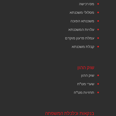
מס רכישה
מסלולי משכנתא
משכנתא הפוכה
עלויות המשכנתא
עמלת פרעון מוקדם
קבלת משכנתא
שוק ההון
שוק ההון
שערי מט"ח
תחזיות מט"ח
בנקאות וכלכלת המשפחה