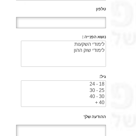
טלפון
נושא הפנייה :
גיל:
ההודעה שלך