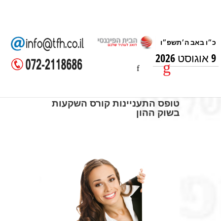
9 אוגוסט 2026
טופס התעניינות קורס השקעות
בשוק ההון