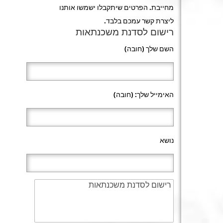
מחייבת. הפרטים שיתקבלו ישמשו אותנו
ליצרת קשר עמכם בלבד.
רישום לסדנת משכנתאות
השם שלך (חובה)
האימייל שלך: (חובה)
נושא