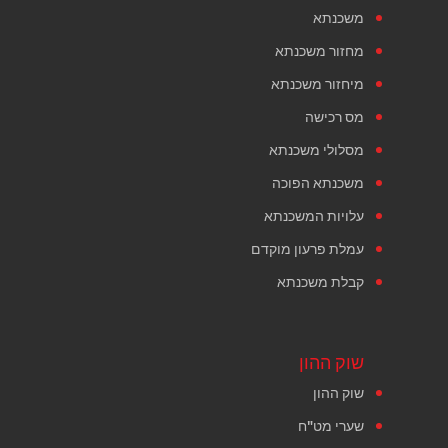
משכנתא
מחזור משכנתא
מיחזור משכנתא
מס רכישה
מסלולי משכנתא
משכנתא הפוכה
עלויות המשכנתא
עמלת פרעון מוקדם
קבלת משכנתא
שוק ההון
שוק ההון
שערי מט"ח