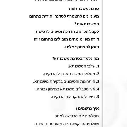
סדנת משכנתאות
מעוניינים להצטרף לסדנה יחודית בתחום
המשכנתאות ?
לקבל הכוונה, הדרכה וטיפים לרכישת
דירה מפי מומחים מובילים בתחום ? זה
הזמן להצטרף אלינו.
מה נלמד בסדנת משכנתא?
1. שלבי המשכנתא.
2. מסלולי המשכנתא, בכל הבנקים.
3. היתרונות והסיכונים בלקיחת משכנתא.
4. איך מקבלים משכנתא במימון גבוהה.
5. כיצד להתמקח עם הבנקים.
איך נרשמים ?
ממלאים את הבקשה למטה
ושולחים,הבקשה הינה מאובטחת ואיננה