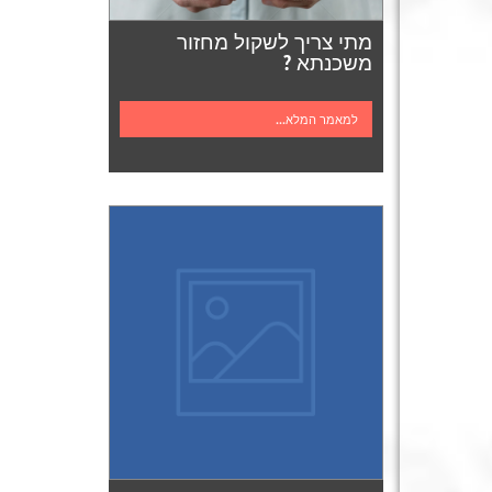
מתי צריך לשקול מחזור
משכנתא ?
למאמר המלא...