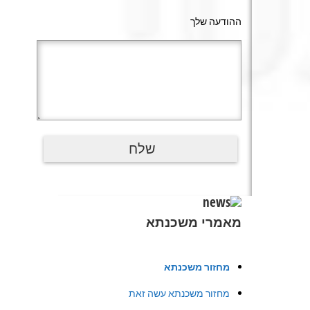
ההודעה שלך
מאמרי משכנתא
מחזור משכנתא
מחזור משכנתא עשה זאת