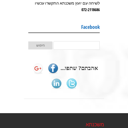
לשיחה עם יועץ משכנתא התקשרו עכשיו
072-2118686
Facebook
אהבתם? שתפו...
משכנתא