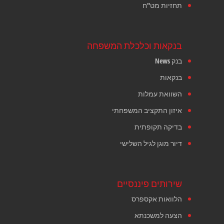
תחזיות מט"ח
בנקאות וכלכלת המשפחה
בנק News
בנקאות
השוואת עמלות
איזון התקציב המשפחתי
בדיקה תקופתית
דיור מוגן לגיל השלישי
שירותים פיננסיים
הלוואות אקספרס
הצעה למשכנתא