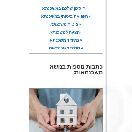
» חיסכון שלכם במשכנתא
» השוואת ביטוחי במשכנתא
» ביטוח משכנתא
» הצעה למשכנתא
» מיחזור משכנתא
» סדנת משכנתאות
כתבות נוספות בנושא
משכנתאות: