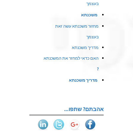
בעצמך
משכנתא
מחזור משכנתא עשה זאת
בעצמך
מדריך משכנתא
האם כדאי למחזר את המשכנתא
?
מדריך משכנתא
אהבתם? שתפו…