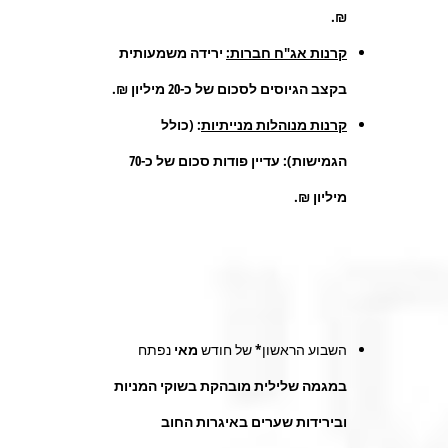
₪.
קרנות אג"ח חברות:
ירידה משמעותית
בקצב הגיוסים לסכום של כ-20 מיליון ₪.
קרנות מנוהלות מנייתיות
: (כולל
הגמישות): עדיין פודות סכום של כ-70
מיליון ₪.
השבוע הראשון* של חודש
מאי
נפתח
במגמה שלילית מובהקת בשוקי
המניות
ובירידות שערים באיגרות החוב