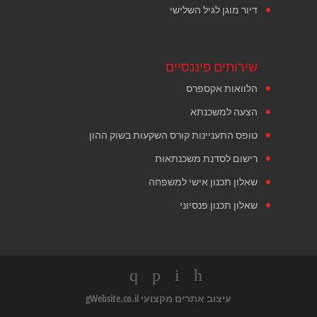
דיור מוגן לגיל השלישי
שירותים פיננסיים
הלוואות אקספרס
הצעה למשכנתא
טופס התעניינות קורס השקעות בשוק ההון
רישום לסדנת משכנתאות
שאלון תכנון אישי למשפחה
שאלון תכנון פנסיוני
עיצוב אתרים מקצועי
gWebsite.co.il