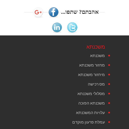
אהבתם? שתפו...
משכנתא
משכנתא
מחזור משכנתא
מיחזור משכנתא
מס רכישה
מסלולי משכנתא
משכנתא הפוכה
עלויות המשכנתא
עמלת פרעון מוקדם