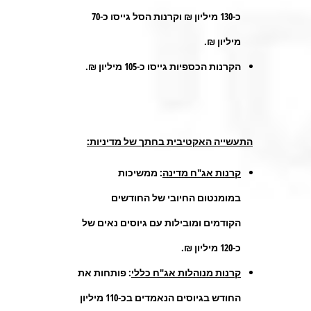
כ-130 מיליון ₪ וקרנות הסל גייסו כ-70
מיליון ₪.
הקרנות הכספיות גייסו כ-105 מיליון ₪.
התעשייה האקטיבית בחתך של מדיניות:
קרנות אג"ח מדינה
: ממשיכות
במומנטום החיובי של החודשים
הקודמים ומובילות עם גיוסים נאים של
כ-120 מיליון ₪.
קרנות מנוהלות אג"ח כללי
: פותחות את
החודש בגיוסים הנאמדים בכ-110 מיליון