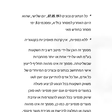
* כל הנתונים נכונים ל-07.05.19, יום שלישי, שהוא
היום האחרון למסחר בת"א, ומסכמים 5 ימי
מסחר בחודש מאי
* ללא כספיות, אין קרנות פאסיביות בקטגוריה
מסמך זה הוכן על-ידי מיטב דש בית השקעות
בע"מ ו/או על-ידי אחת או יותר מהחברות
שבשליטתה. מסמך זה אינו מהווה תחליף לייעוץ
אישי המתחשב בנתונים ובצרכים המיוחדים של
כל אדם, ועל כל אדם להתייעץ עם יועץ ו/או
משווק השקעות בכל הנוגע לביצוע פעולה
במוצרים פיננסיים ועם יועץ פנסיוני ו/או סוכן
שיווק פנסיוני בכל הנוגע להצטרפות או עזיבת
מוצרים פנסיוניים. כמו כן, מסמך זה אינו מהווה
הצעה או המלצה לרכישת או מכירת מוצר פיננסי,