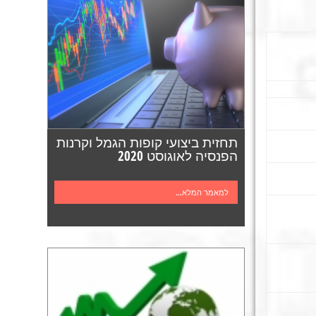
תחזית ביצועי קופות הגמל וקרנות
הפנסיה לאוגוסט 2020
למאמר המלא...