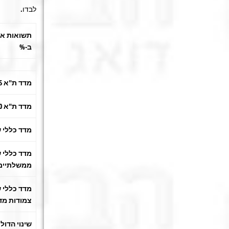
לבדו.
תשואות אפ
ב-%
מדד ת"א 25
מדד ת"א 100
מדד כללי 
מדד כללי 
ממשלתיים
מדד כללי ש
צמודות מד
שינוי הדול