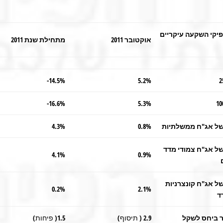
יקי השקעה עיקריים
אוקטובר 2011
מתחילת שנת 2011
14.5%-
5.2%
16.6%-
5.3%
של אג"ח ממשלתיות
0.8%
4.3%
של אג"ח צמודי מדד
4.1%
0.9%
ל אג"ח קונצרניות
0.2%
2.1%
ד
ר ביחס לשקל
2.9 ( תיסוף)
1.5( פיחות)