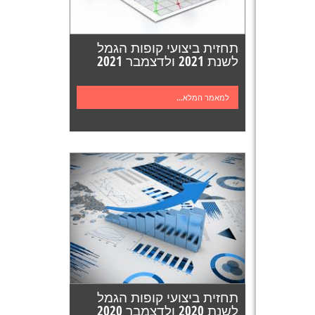
תחזית ביצועי קופות הגמל
לשנת 2021 ולדצמבר 2021
למאמר המלא...
תחזית ביצועי קופות הגמל
לשנת 2020 ולדצמבר 2020