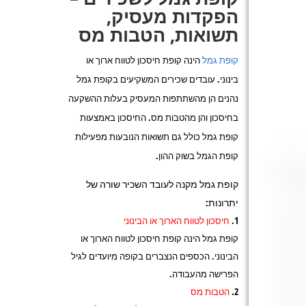
הפקדות מעסיק,
תשואות, הטבות מס
קופת גמל
הינה קופת חיסכון לטווח ארוך או
בינוני. עובדים שכירים המשקיעים בקופת גמל
נהנים הן מהשתתפות המעסיק בעלות ההשקעה
בחיסכון והן מהטבות מס. החיסכון באמצעות
קופת גמל כולל גם תשואות הנובעות מפעילות
קופת הגמל בשוק ההון.
קופת גמל מקנה לעובד השכיר שורה של
יתרונות:
חיסכון לטווח הארוך או הבינוני
קופת גמל הינה קופת חיסכון לטווח הארוך או
הבינוני. הכספים הנצברים בקופה מיועדים לגיל
הפרישה מהעבודה.
הטבות מס