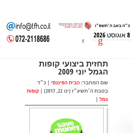
8 אוגוסט 2026
תחזית ביצועי קופות
הגמל יוני 2009
שם המחבר:
| כ״ד
הבית הפיננסי
בטבת ה׳תשע״ז (ינו 22, 2017) |
קופות
|
גמל