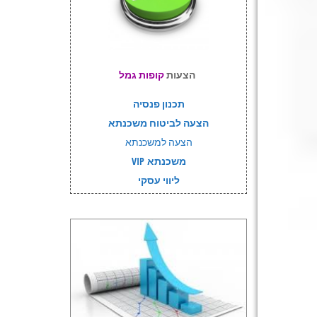
הצעות
קופות גמל
תכנון פנסיה
הצעה לביטוח משכנתא
הצעה למשכנתא
משכנתא VIP
ליווי עסקי