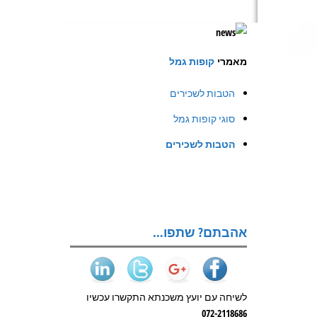
מאמרי
קופות גמל
הטבות לשכירים
סוגי קופות גמל
הטבות לשכירים
אהבתם? שתפו…
לשיחה עם יועץ משכנתא התקשרו עכשיו
072-2118686