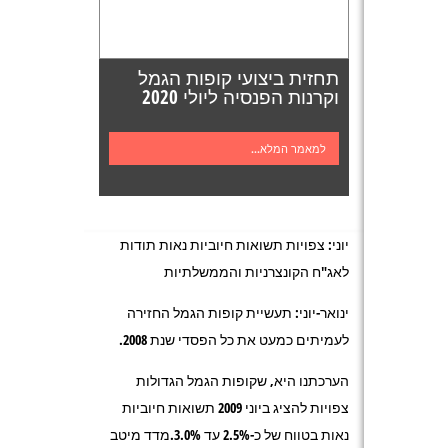
תחזית ביצועי קופות הגמל
וקרנות הפנסיה ליולי 2020
למאמר המלא...
יוני: צפויות תשואות חיוביות נאות תודות
לאג"ח הקונצרניות והממשלתיות
ינואר-יוני: תעשיית קופות הגמל החזירה
לעמיתים כמעט את כל הפסדי שנת 2008.
הערכתנו היא, שקופות הגמל הגדולות
צפויות להציג ביוני 2009 תשואות חיוביות
נאות בטווח של כ-2.5% עד 3.0%.מדד מיטב