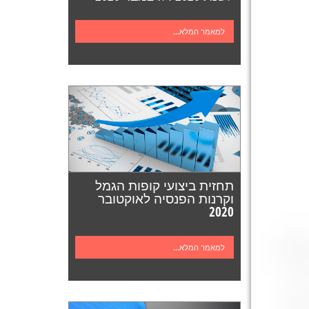
למאמר המלא...
תחזית ביצועי קופות הגמל
וקרנות הפנסיה לאוקטובר
2020
למאמר המלא...