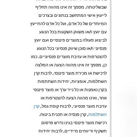
שבשליטתה. מסמך זה אינו מהווה תחליף
לייעוץ אישי המתחשב בנתונים ובצרכים
המיוחדים של כל אדם, ועל כל אדם להתייעץ
עם יועץ ו/או משווק השקעות בכל הנוגע
לביצוע פעולה במוצרים פיננסיים ועם יועץ
פנסיוני ו/או סוכן שיווק פנסיוני בכל הנוגע
להצטרפות או עזיבת מוצרים פנסיוניים. כמו
כן, מסמך זה אינו מהווה הצעה או המלצה
לרכישת או מכירת מוצר פיננסי, לרבות קרן
השתלמות, אופציות, יחידות השתתפות
בקרן נאמנות או כל נייר ערך או מוצר פיננסי
אחר, ואינו מהווה הצעה להצטרפות או
עזיבת מוצר פנסיוני, לרבות קופת גמל,
קרן
השתלמות
, קרן פנסיה או תכנית ביטוח.
רכישת מוצר פיננסי בגינו נדרש פרסום
תשקיף ודיווחים מיידיים, לרבות יחידות