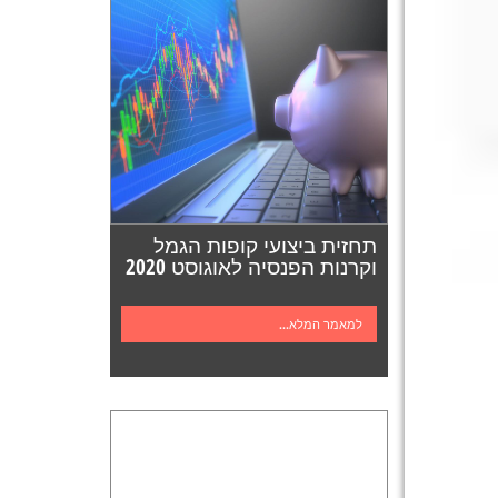
תחזית ביצועי קופות הגמל
וקרנות הפנסיה לאוגוסט 2020
למאמר המלא...