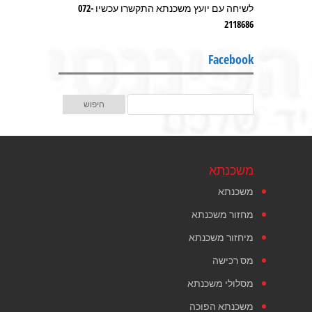
לשיחה עם יועץ משכנתא התקשרו עכשיו 072-
2118686
Facebook
משכנתא
משכנתא
מחזור משכנתא
מיחזור משכנתא
מס רכישה
מסלולי משכנתא
משכנתא הפוכה