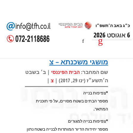
6 אוגוסט 2026
מושגי משכנתא – צ
שם המחבר:
| ב׳ בשבט
הבית הפיננסי
ה׳תשע״ז (ינו 29, 2017) |
|
צ
*צפיפות בנייה
מספר הבתים בשטח מסויים, על פי תוכנית
המתאר.
*צפיפות בנייה למגורים
מספר יחידות הדיור המותרות לבנייה בשטח נתון