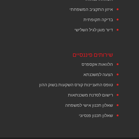
איזון התקציב המשפחתי
בדיקה תקופתית
דיור מוגן לגיל השלישי
שירותים פיננסיים
הלוואות אקספרס
הצעה למשכנתא
טופס התעניינות קורס השקעות בשוק ההון
רישום לסדנת משכנתאות
שאלון תכנון אישי למשפחה
שאלון תכנון פנסיוני