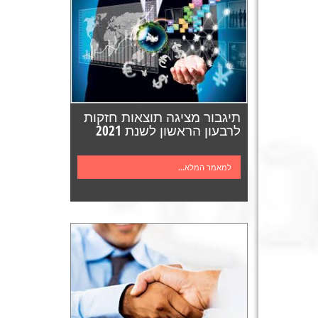
תיגבור מציגה תוצאות חזקות
לרבעון הראשון לשנת 2021
למאמר המלא...