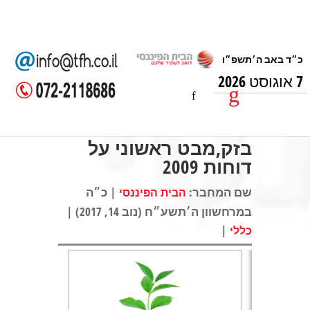
7 אוגוסט 2026
בזק,מבט ראשוני על
דוחות 2009
שם המחבר:
| כ״ה
הבית הפיננסי
במרחשוון ה׳תשע״ח (נוב 14, 2017) |
|
כללי