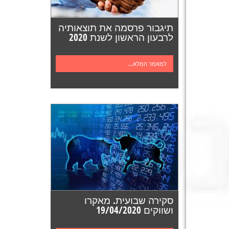
תיגבור פרסמה את תוצאותיה
לרבעון הראשון לשנת 2020
למאמר המלא...
סקירה שבועית. מאקרו
ושווקים 19/04/2020