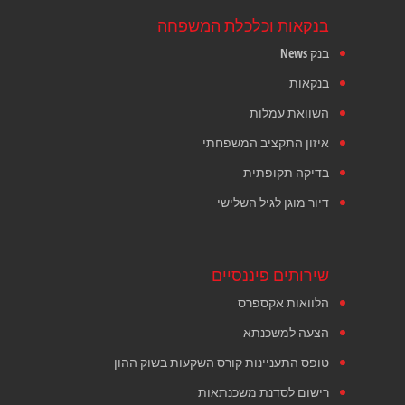
בנקאות וכלכלת המשפחה
בנק News
בנקאות
השוואת עמלות
איזון התקציב המשפחתי
בדיקה תקופתית
דיור מוגן לגיל השלישי
שירותים פיננסיים
הלוואות אקספרס
הצעה למשכנתא
טופס התעניינות קורס השקעות בשוק ההון
רישום לסדנת משכנתאות