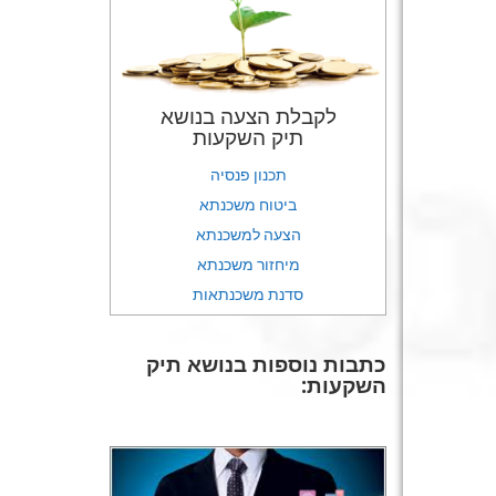
לקבלת הצעה בנושא
תיק השקעות
תכנון פנסיה
ביטוח משכנתא
הצעה למשכנתא
מיחזור משכנתא
סדנת משכנתאות
כתבות נוספות בנושא תיק
השקעות: