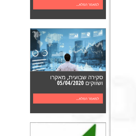
למאמר המלא...
סקירה שבועית, מאקרו
ושווקים 05/04/2020
למאמר המלא...