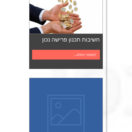
חשיבות תכנון פרישה נכון
למאמר המלא...