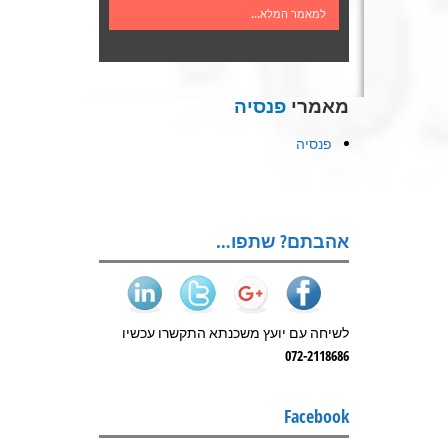
למאמר המלא...
מאמרי
פנסיה
פנסיה
אהבתם? שתפו…
לשיחה עם יועץ משכנתא התקשרו עכשיו
072-2118686
Facebook