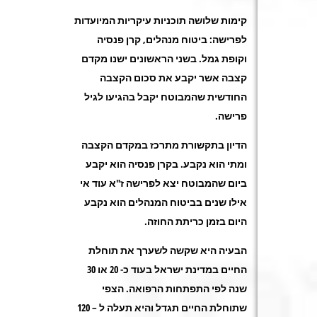
קימות שלושה תוכניות עיקריות המיועדות
לפרישה: ביטוח מנהלים, קרן פנסיה
וקופת גמל. בשני הראשונים ישנו מקדם
קצבה אשר יקבע את סכום הקצבה
החודשית שהמבוטח יקבל בהגיעו לגיל
פרישה.
הדיון בתקשורת מתרכז במקדם הקצבה
ומתי הוא נקבע. בקרן פנסיה הוא יקבע
ביום שהמבוטח יצא לפרישה ז"א עוד אי
אילו שנים בביטוח המנהלים הוא נקבע
היום בזמן כריתת החוזה.
הבעיה היא שקשה לשערך את תוחלת
החיים במדינת ישראל בעוד כ- 20 או 30
שנה לפי התפתחות הרפואה. הצפי
שתוחלת החיים תגדל והיא תעלה ל – 120