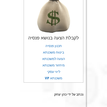
לקבלת הצעה בנושא פנסיה
תכנון פנסיה
ביטוח משכנתא
הצעה למשכנתא
מיחזור משכנתא
ליווי עסקי
משכנתא VIP
נכתב על ידי כהן יצחק