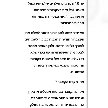
עד 150 שנה כן כן הילדים שלנו יחיו כפול
מאתנו וכל זאת בעקבות התפתחות
תרופות ביולוגיות וגנטיות שמפתחות
חברות התרופות.
ואז יהיה קשה לחברות הביטוח לשלם את
הקצבה החודשית הגבוה כביכול לעמיתים
לאורך כל ימי חייהם. ולכן האוצר ממהר
לבטל את האפשרות הזאת בכדי שלא
נקלע לאותו מצב של גרעונות בקופות
החיסכון הפיננסי כפי שקרה בשנות
השמונים.
מהו מקדם הקצבה ?
מקדם הקצבה בביטוח מנהלים או בקרן
פנסיה הוני מספר אשר נגזר מתוחלת
החיים במדינה והוא המספר בו תחולק