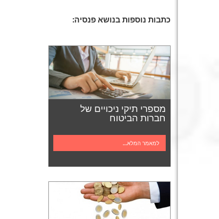
כתבות נוספות בנושא פנסיה:
מספרי תיקי ניכויים של
חברות הביטוח
למאמר המלא...