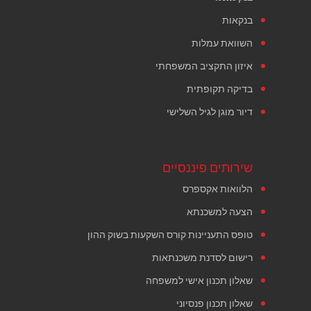
בנקאות
השוואת עמלות
איזון התקציב המשפחתי
בדיקה תקופתית
דיור מוגן לגיל השלישי
שירותים פיננסיים
הלוואות אקספרס
הצעה למשכנתא
טופס התעניינות קורס השקעות בשוק ההון
רישום לסדנת משכנתאות
שאלון תכנון אישי למשפחה
שאלון תכנון פנסיוני