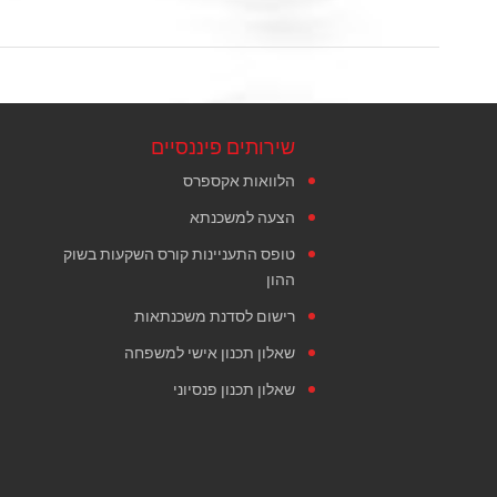
שירותים פיננסיים
הלוואות אקספרס
הצעה למשכנתא
טופס התעניינות קורס השקעות בשוק
ההון
רישום לסדנת משכנתאות
שאלון תכנון אישי למשפחה
שאלון תכנון פנסיוני