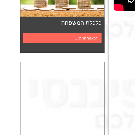
כלכלת המשפחה
למאמר המלא...