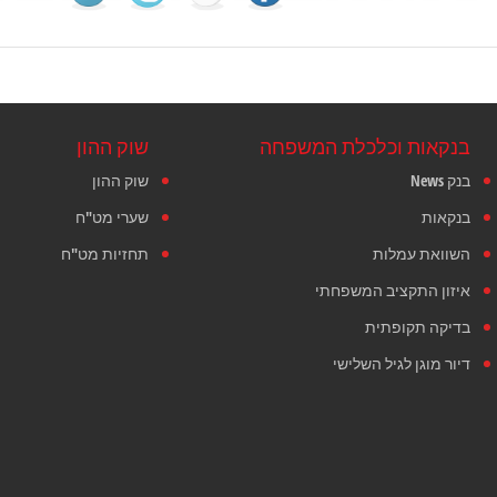
בנקאות וכלכלת המשפחה
שוק ההון
בנק News
שוק ההון
בנקאות
שערי מט"ח
השוואת עמלות
תחזיות מט"ח
איזון התקציב המשפחתי
בדיקה תקופתית
דיור מוגן לגיל השלישי