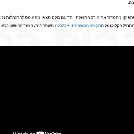
ם.
שתפיקו מהמדור את מירב התועלת, יחד עם כולם תצאו מהמינוס להתנהלות נכונה
התחיל הקליקו על ה
תקציב המשפחתי
–
כלכלה
משפחתית, הצעד הראשון בכיוון ה