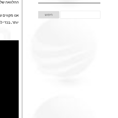
ההלוואה שלכ
אנו מקווים 
יותר. בכדי ל