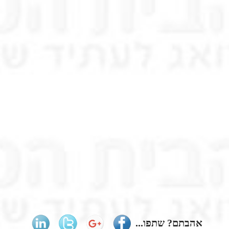
אהבתם? שתפו...