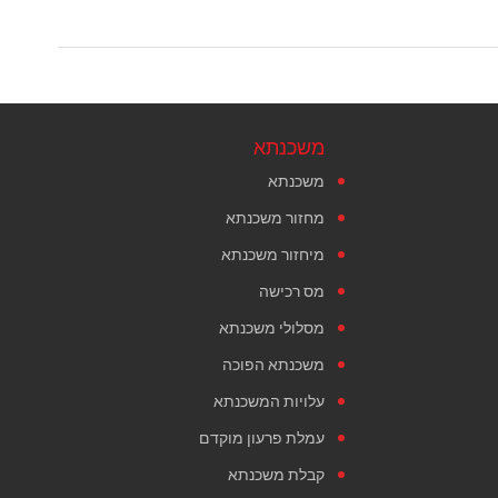
משכנתא
משכנתא
מחזור משכנתא
מיחזור משכנתא
מס רכישה
מסלולי משכנתא
משכנתא הפוכה
עלויות המשכנתא
עמלת פרעון מוקדם
קבלת משכנתא