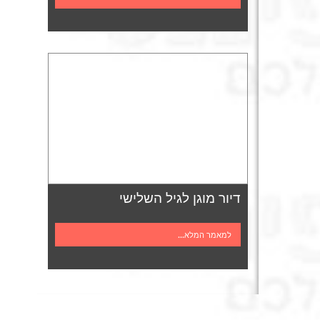
דיור מוגן לגיל השלישי
למאמר המלא...