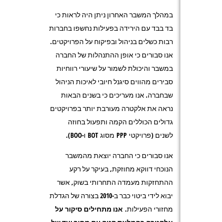
במהלך המשבר האחרון ניתן היה לראות כי
בד בבד עם הירידה בפעילות נחשפו בחברות
רבות כשלים בניהול ובפיקוח על הפרויקטים.
אנו סבורים כי אופן ההתנהלות של החברה
במשבר והיכולת לשמור על שיעורי רווחיות
סבירים מהווים סיגנל חיובי לאיכות הניהול
שבחברה. אנו מעריכים כי בשנים הבאות
נראה את אלקטרה מעורבת יותר בפרויקטים
גדולים הכוללים הקמה ותפעול בחוזה
לשנים (פרויקטי PPP מסוג BOT ו-BOO).
אנו סבורים כי החברה יוצאת מהמשבר
הנוכחי דווקא מחוזקת, בעיקר על רקע
ההתחזקות מעמדה התחרותי בשוק, אשר
יבוא לידי ביטוי כבר ב-2010 בצורה של הגדלת
מחזורי הפעילות.
אנו מתחילים סיקור על