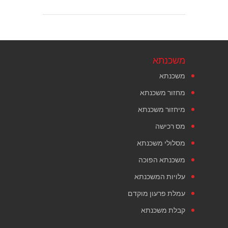
משכנתא
משכנתא
מחזור משכנתא
מיחזור משכנתא
מס רכישה
מסלולי משכנתא
משכנתא הפוכה
עלויות המשכנתא
עמלת פרעון מוקדם
קבלת משכנתא