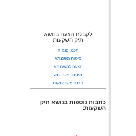
לקבלת הצעה בנושא
תיק השקעות
תכנון פנסיה
ביטוח משכנתא
הצעה למשכנתא
מיחזור משכנתא
סדנת משכנתאות
כתבות נוספות בנושא תיק
השקעות: