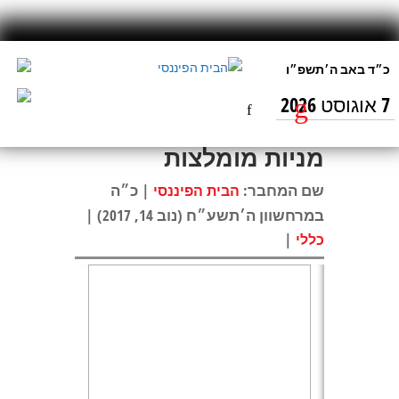
7 אוגוסט 2026
סקירת מניות הייטק
מניות מומלצות
שם המחבר:
| כ״ה
הבית הפיננסי
במרחשוון ה׳תשע״ח (נוב 14, 2017) |
|
כללי