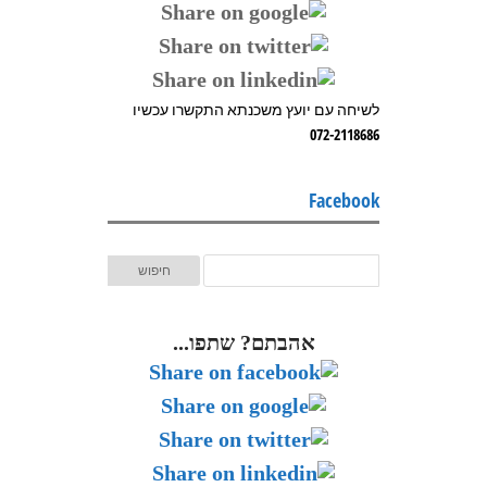
לשיחה עם יועץ משכנתא התקשרו עכשיו
072-2118686
Facebook
אהבתם? שתפו...