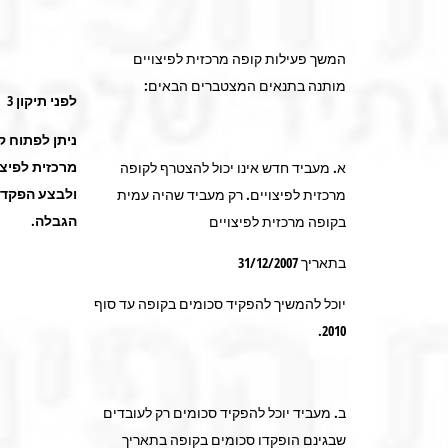
המשך פעילות קופה מרכזית לפיצויים
מותנה בתנאים המצטברים הבאים:
לפני תיקון 3
ניתן לפתוח ק
מרכזית לפיצו
א. מעביד חדש אינו יכול להצטרף לקופה
ולבצע הפקדו
מרכזית לפיצויים. רק מעביד שהיה עמית
הגבלה.
בקופה מרכזית לפיצויים
בתאריך 31/12/2007
יוכל להמשיך להפקיד סכומים בקופה עד סוף
2010.
ב. מעביד יוכל להפקיד סכומים רק לעובדים
שבגינם הופקדו סכומים בקופה בתאריך