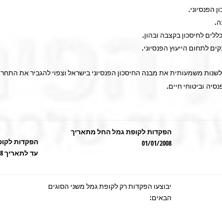
ן הפנסיוני.
ה.
לים לחיסכון בקצבה ובהון.
ים לתחום הייעוץ הפנסיוני.
לשנות משמעותית את מבנה החיסכון הפנסיוני בישראל וצפוי להגביר את התחרות
נסיה וביטוחי חיים.
הפקדות לקופת גמל החל מתאריך
הפקדות לקופ
01/01/2008
עד לתאריך 01/01/2008
יבוצעו הפקדות רק לקופת גמל משני הסוגים
הבאים: