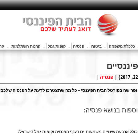
כלכלת משפחה
ביטוח
פנסיה
קופות גמל
קרנות השתלמות
קרנ
|
פנסיה
ופרישה בפורטל הבית הפיננסי – כל מה שתצטרכו לדעת על הפנסיה שלכם.
ספות בנושא פנסיה:
ולל ארבעה שינויים משמעותיים בענף הפנסיה וקופות גמל בישראל: