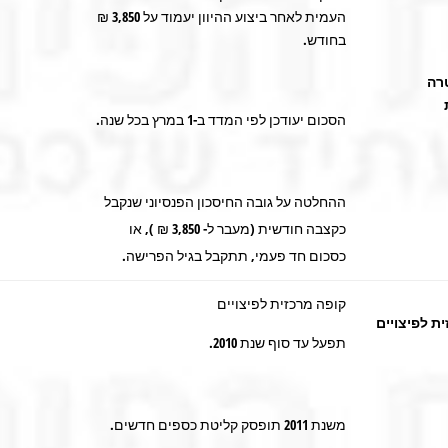
העמית לאחר ביצוע ההיוון יעמוד על 3,850 ₪
בחודש.
רה
הסכום יעודכן לפי המדד ב-1 במרץ בכל שנה.
ההחלטה על גובה החיסכון הפנסיוני שנקבל
כקצבה חודשית (מעבר ל- 3,850 ₪ ), או
כסכום חד פעמי, תתקבל בגיל הפרישה.
קופה מרכזית לפיצויים
ת לפיצויים
תפעל עד סוף שנת 2010.
משנת 2011 תופסק קליטת כספים חדשים.