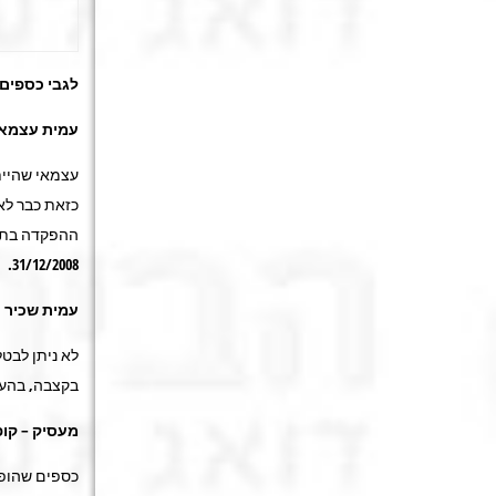
לגבי כספים ש
עמית עצמאי
עצמאי שהיית
כזאת כבר לא
ההפקדה בתוספ
31/12/2008.
עמית שכיר
בקצבה, בהעב
מעסיק – קופ