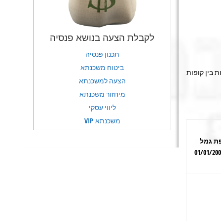
לקבלת הצעה בנושא פנסיה
תכנון פנסיה
ביטוח משכנתא
 בין קופות
הצעה למשכנתא
מיחזור משכנתא
ליווי עסקי
משכנתא VIP
ת גמל