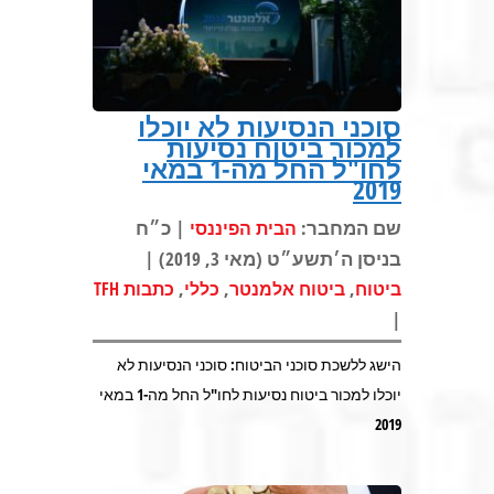
סוכני הנסיעות לא יוכלו
למכור ביטוח נסיעות
לחו"ל החל מה-1 במאי
2019
שם המחבר:
| כ״ח
הבית הפיננסי
בניסן ה׳תשע״ט (מאי 3, 2019) |
,
,
,
ביטוח
ביטוח אלמנטר
כללי
כתבות TFH
|
הישג ללשכת סוכני הביטוח: סוכני הנסיעות לא
יוכלו למכור ביטוח נסיעות לחו"ל החל מה-1 במאי
2019