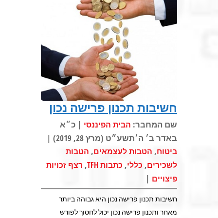
חשיבות תכנון פרישה נכון
שם המחבר:
| כ״א
הבית הפיננסי
באדר ב׳ ה׳תשע״ט (מרץ 28, 2019) |
,
,
ביטוח
הטבות לעצמאים
הטבות
,
,
,
לשכירים
כללי
כתבות TFH
רצף זכויות
|
פיצויים
חשיבות תכנון פרישה נכון היא גבוהה ביותר
מאחר ותכנון פרישה נכון יכול לחסוך לפורש