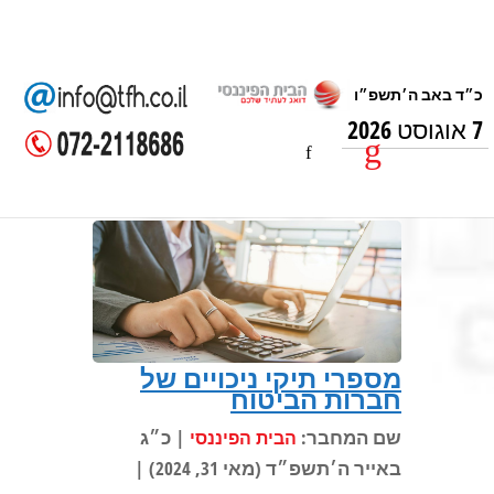
7 אוגוסט 2026
מספרי תיקי ניכויים של
חברות הביטוח
שם המחבר:
| כ״ג
הבית הפיננסי
באייר ה׳תשפ״ד (מאי 31, 2024) |