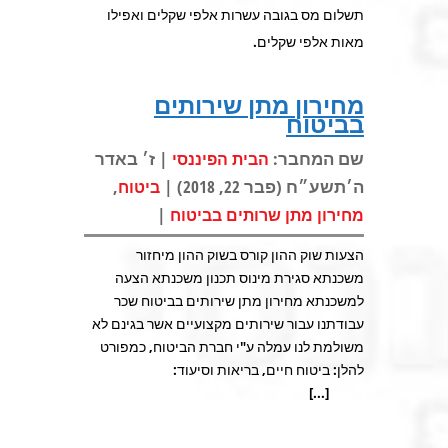
תשלום מס בגובה עשרות אלפי שקלים ואפילו
מאות אלפי שקלים.
מחירון מתן שירותים
בביטוח
שם המחבר:
| ז׳ באדר
הבית הפיננסי
ה׳תשע״ח (פבר 22, 2018) |
,
ביטוח
|
מחירון מתן שרותים בביטוח
הצעות שוק ההון קורס בשוק ההון מיחזור
משכנתא סגירת מינוס תכנון משכנתא הצעה
למשכנתא מחירון מתן שירותים בביטוח שכר
עבודתנו עבור שירותים מקצועיים אשר בגינם לא
משולמת לנו עמלה ע"י חברת הביטוח, כמפורט
להלן: ביטוח חיים, בריאות וסיעוד:
[...]