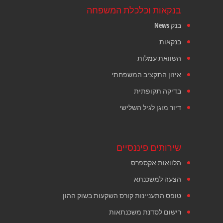
בנקאות וכלכלת המשפחה
בנק News
בנקאות
השוואת עמלות
איזון התקציב המשפחתי
בדיקה תקופתית
דיור מוגן לגיל השלישי
שירותים פיננסיים
הלוואות אקספרס
הצעה למשכנתא
טופס התעניינות קורס השקעות בשוק ההון
רישום לסדנת משכנתאות