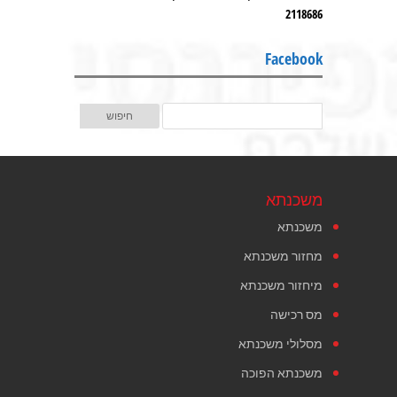
2118686
Facebook
משכנתא
משכנתא
מחזור משכנתא
מיחזור משכנתא
מס רכישה
מסלולי משכנתא
משכנתא הפוכה