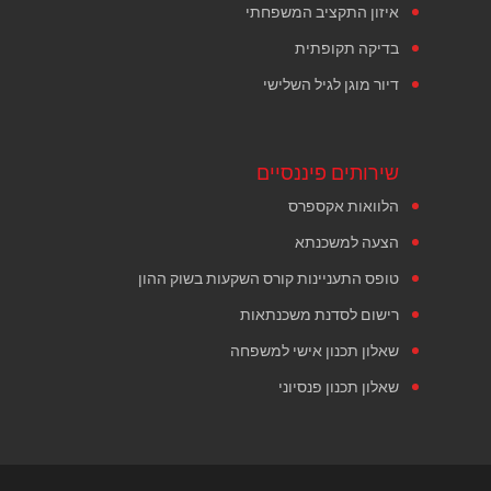
איזון התקציב המשפחתי
בדיקה תקופתית
דיור מוגן לגיל השלישי
שירותים פיננסיים
הלוואות אקספרס
הצעה למשכנתא
טופס התעניינות קורס השקעות בשוק ההון
רישום לסדנת משכנתאות
שאלון תכנון אישי למשפחה
שאלון תכנון פנסיוני