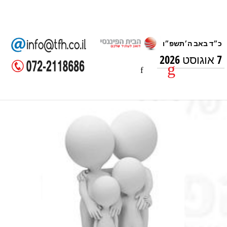
7 אוגוסט 2026