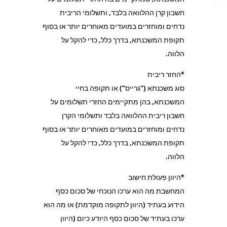
חשבון קרן ההלוואה בלבד, ותשלומי הריבית
נדחים ומוחזרים במועדים מאוחרים יותר או בסוף
תקופת המשכנתא, בדרך כלל, כדי להקל על
הלווה.
*החזר ריבית
סוג משכנתא (“גרייס”) או תקופה בחיי
המשכנתא, בהן מתקיימים החזרי תשלומים על
חשבון ריבית ההלוואה בלבד ותשלומי הקרן
נדחים ומוחזרים במועדים מאוחרים יותר או בסוף
תקופת המשכנתא, בדרך כלל, כדי להקל על
הלווה.
*היוון פעולת חישוב
המחשבת מה הוא ערכו הנוכחי של סכום כסף
הידוע בעתיד (היוון לתקופה מוקדמת) או מה הוא
ערכו בעתיד של סכום כסף היודע כיום (היוון