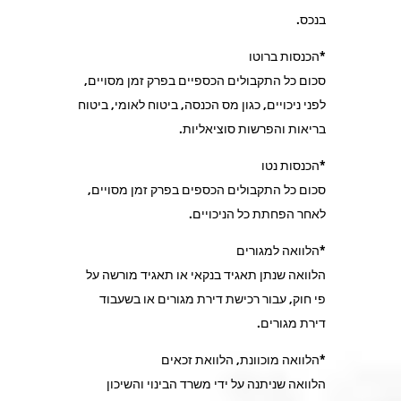
בנכס.
*הכנסות ברוטו
סכום כל התקבולים הכספיים בפרק זמן מסויים,
לפני ניכויים, כגון מס הכנסה, ביטוח לאומי, ביטוח
בריאות והפרשות סוציאליות.
*הכנסות נטו
סכום כל התקבולים הכספים בפרק זמן מסויים,
לאחר הפחתת כל הניכויים.
*הלוואה למגורים
הלוואה שנתן תאגיד בנקאי או תאגיד מורשה על
פי חוק, עבור רכישת דירת מגורים או בשעבוד
דירת מגורים.
*הלוואה מוכוונת, הלוואת זכאים
הלוואה שניתנה על ידי משרד הבינוי והשיכון