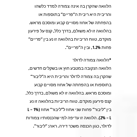
הלוואה שהקרן בה אינה צמודה למדד כלשהו
והריבית היא ריבית ה”פריים” בתוספות או
בהפחתה של אחוז מסויים קבוע ומוסכם מראש.
בהלוואה זו לא משולם, בדרך כלל, קנס על פירעון
מוקדם, טווח הריביות בהלוואה זו נע בין “פריים”
פחות 1.2%, ובין ה”פריים”.
*הלוואה צמודה לדולר
הלוואה הנקובה במטבע חוץ או בשקלים חדשים,
שהקרן בה צמודה לדולר והריבית היא ה”ליבור”
בתוספות או בהפחתה של אחוז מסויים קבוע
ומוסכם מראש. בהלוואה זו לא משולם, בדרך כלל,
קנס פירעון מוקדם. טווח הריביות בהלוואה זו נע
בין “ליבור” פחות שני אחוז ל”ליבור” אחוז (1% L –
2% – L). הלוואה זו עדיפה למי שהכנסותיו צמודות
לדולר, כגון הכנסה משכר דירה. ראה: “ליבור”.