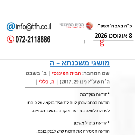
8 אוגוסט 2026
מושגי משכנתא – ה
שם המחבר:
| ב׳ בשבט
הבית הפיננסי
ה׳תשע״ז (ינו 29, 2017) |
,
|
ה
כללי
*הודעה מוקדמת
הודעה בכתב שנתן לווה לתאגיד בנקאי, על כוונתו
לפרוע הלוואה בפירעון מוקדם במועד מסויים.
*הודעת ביטול משכון
הודעה המסירה את הזכות שיש לבנק בנכס.