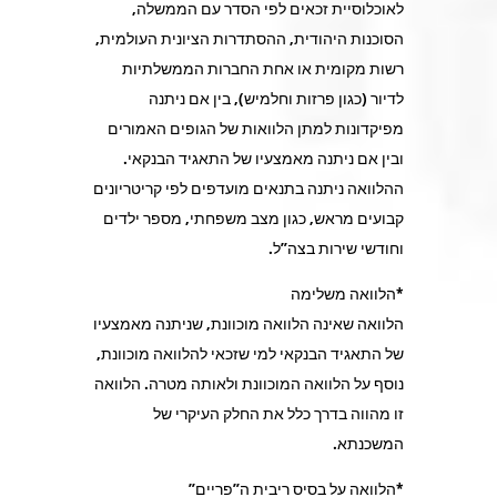
לאוכלוסיית זכאים לפי הסדר עם הממשלה,
הסוכנות היהודית, ההסתדרות הציונית העולמית,
רשות מקומית או אחת החברות הממשלתיות
לדיור (כגון פרזות וחלמיש), בין אם ניתנה
מפיקדונות למתן הלוואות של הגופים האמורים
ובין אם ניתנה מאמצעיו של התאגיד הבנקאי.
ההלוואה ניתנה בתנאים מועדפים לפי קריטריונים
קבועים מראש, כגון מצב משפחתי, מספר ילדים
וחודשי שירות בצה”ל.
*הלוואה משלימה
הלוואה שאינה הלוואה מוכוונת, שניתנה מאמצעיו
של התאגיד הבנקאי למי שזכאי להלוואה מוכוונת,
נוסף על הלוואה המוכוונת ולאותה מטרה. הלוואה
זו מהווה בדרך כלל את החלק העיקרי של
המשכנתא.
*הלוואה על בסיס ריבית ה”פריים”