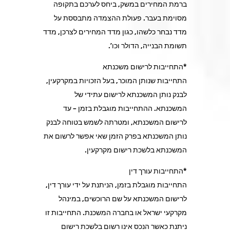
ברמת המחירים במשק, ביחס לערכם בתקופה
מסוימת בעבר. פעולת ההצמדה מתבססת על
מדד נבחר כלשהו, כגון מדד המחירים לצרכן, מדד
תשומת הבנייה, הדולר וכו’.
*התחייבות לרישום משכנתא
התחייבות שנותן המוכר, בעל הזכויות במקרקעין,
לבנק נותן המשכנתא לרישום עתידי של
המשכנתא. ההתחייבות מוגבלת בזמן – עד
לרישום המשכנתא, ומטרתה לשמש בטוחה לבנק
נותן המשכנתא בפרק הזמן שאי אפשר לרשום את
המשכנתא בלשכת רישום מקרקעין.
*התחייבות עורך דין
התחייבות מוגבלת בזמן, הניתנת על ידי עורך דין,
לרישום המשכנתא על שם הרוכשים, במינהל
מקרקעי ישראל או בחברה המשכנת. התחייבות זו
ניתנת כאשר הנכס אינו רשום בלשכת רישום