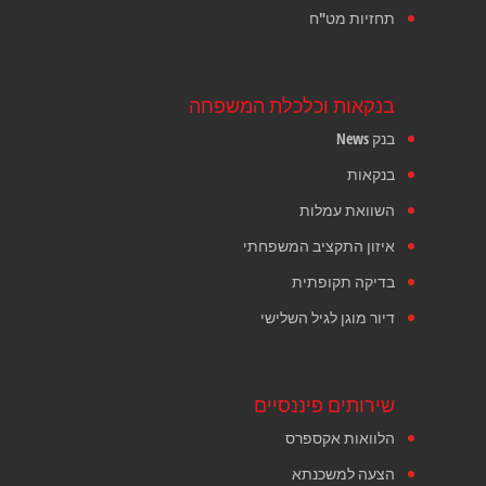
תחזיות מט"ח
בנקאות וכלכלת המשפחה
בנק News
בנקאות
השוואת עמלות
איזון התקציב המשפחתי
בדיקה תקופתית
דיור מוגן לגיל השלישי
שירותים פיננסיים
הלוואות אקספרס
הצעה למשכנתא