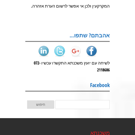
המקרקעין ולכן אי אפשר לרשום הערת אזהרה.
אהבתם? שתפו…
לשיחה עם יועץ משכנתא התקשרו עכשיו 072-
2118686
Facebook
משכנתא