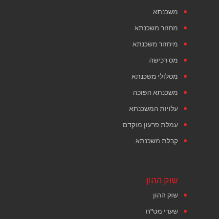
משכנתא
מחזור משכנתא
מיחזור משכנתא
מס רכישה
מסלולי משכנתא
משכנתא הפוכה
עלויות המשכנתא
עמלת פרעון מוקדם
קבלת משכנתא
שוק ההון
שוק ההון
שערי מט"ח