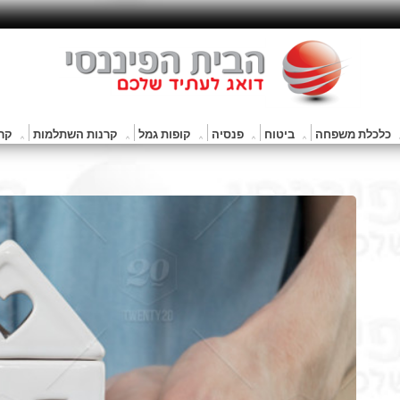
כלכלת משפחה
ביטוח
פנסיה
קופות גמל
קרנות השתלמות
קרנ