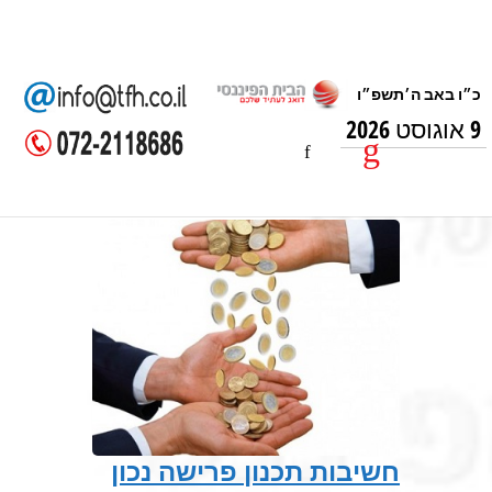
9 אוגוסט 2026
חשיבות תכנון פרישה נכון