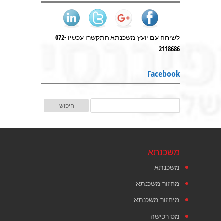
לשיחה עם יועץ משכנתא התקשרו עכשיו 072-
2118686
Facebook
משכנתא
משכנתא
מחזור משכנתא
מיחזור משכנתא
מס רכישה