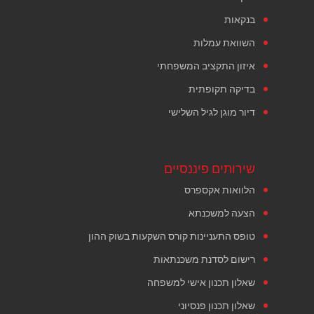
בנקאות
השוואת עמלות
איזון התקציב המשפחתי
בדיקה תקופתית
דיור מוגן לגיל השלישי
שירותים פיננסיים
הלוואות אקספרס
הצעה למשכנתא
טופס התעניינות קורס השקעות בשוק ההון
רישום לסדנת משכנתאות
שאלון תכנון אישי למשפחה
שאלון תכנון פנסיוני