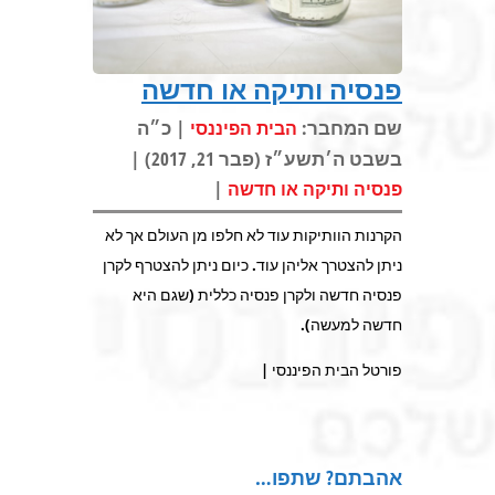
פנסיה ותיקה או חדשה
שם המחבר:
| כ״ה
הבית הפיננסי
בשבט ה׳תשע״ז (פבר 21, 2017) |
|
פנסיה ותיקה או חדשה
הקרנות הוותיקות עוד לא חלפו מן העולם אך לא
ניתן להצטרך אליהן עוד. כיום ניתן להצטרף לקרן
פנסיה חדשה ולקרן פנסיה כללית (שגם היא
חדשה למעשה).
פורטל הבית הפיננסי |
אהבתם? שתפו…