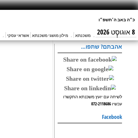
8 אוגוסט 2026
משכנתא
מילון מושגי משכנתא
אשראי עסקי
אהבתם? שתפו…
לשיחה עם יועץ משכנתא התקשרו
עכשיו 072-2118686
Facebook