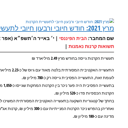
מרץ 2021: חודש חיובי ורבעון חיובי לתעשיית הקרנות
שם המחבר:
| י׳ באייר ה׳תשפ״א (אפר 22, 2021) |
הבית הפיננסי
|
תשואות קרנות נאמנות
תעשיית הקרנות גייסה בחודש מרץ 2.49 מיליארד ₪
התעשייה האקטיבית המסורתית בלטה מאוד עם גיוס של כ-2.23 מיליארד ₪.
לעומת זאת, התעשייה הפסיבית גייסה רק כ-780 מיליון ₪.
בתעשייה הפסיבית היה פער ניכר בין הקרנות המחקות שגייסו כ-1,050 מיליון ₪ לבין קרנות הסל שמהן יצאו כ-270 מיליון ₪.
הקרנות הכספיות פדו כ-520 מיליון ₪.
מדינה עם כ-180 מיליון ₪.