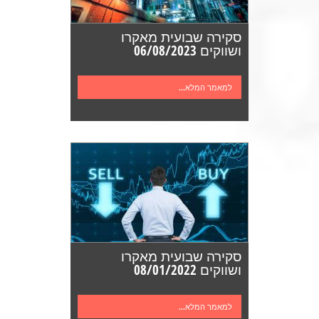
סקירה שבועית מאקרו
ושווקים 06/08/2023
למאמר המלא...
סקירה שבועית מאקרו
ושווקים 08/01/2022
למאמר המלא...