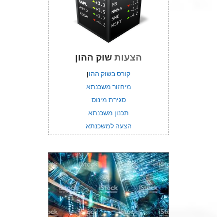
הצעות
שוק ההון
קורס בשוק ההו
ן
מיחזור משכנתא
סגירת מינוס
תכנון משכנתא
הצעה למשכנתא