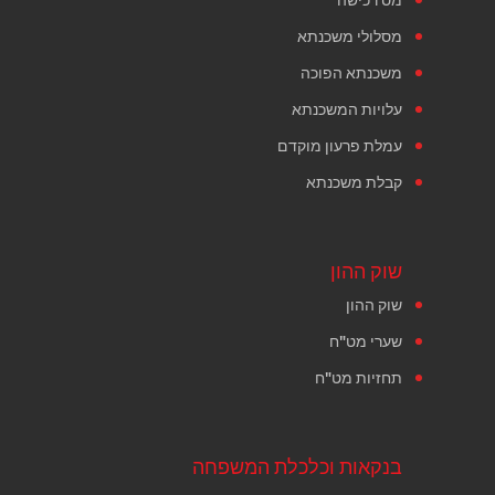
מסלולי משכנתא
משכנתא הפוכה
עלויות המשכנתא
עמלת פרעון מוקדם
קבלת משכנתא
שוק ההון
שוק ההון
שערי מט"ח
תחזיות מט"ח
בנקאות וכלכלת המשפחה