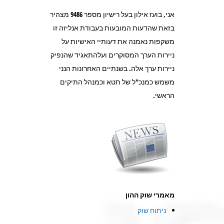
אני, בועז אילון בעל רישיון מספר 9486 מצהיר
בזאת שהדעות המובעות בעבודת אנליזה זו
משקפות נאמנה את דעותיי האישיות על
ניירות הערך המסוקרים ועלהתאגיד שהנפיק
ניירות ערך אלה. בשנתיים האחרונות הנני
משמש כמנכ"ל של תטא וכמנהל התיקים
הראשי.
מאמרי שוק ההון
ניתוח שוק