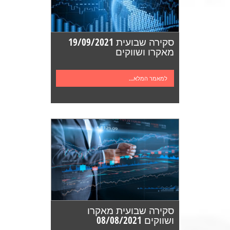
סקירה שבועית 19/09/2021
מאקרו ושווקים
למאמר המלא...
סקירה שבועית מאקרו
ושווקים 08/08/2021