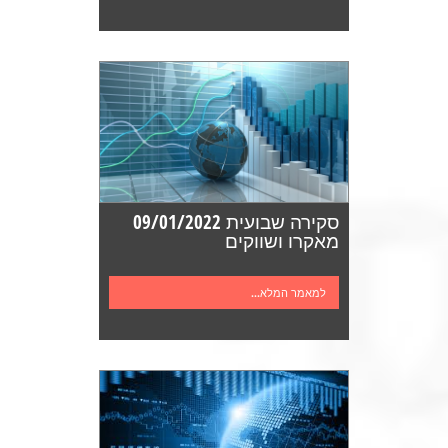
סקירה שבועית 09/01/2022
מאקרו ושווקים
למאמר המלא...