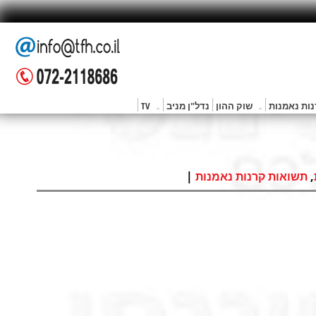
ות נאמנות
שוק ההון
נדל"ן מניב
TV
|
,
תשואות קרנות נאמנות