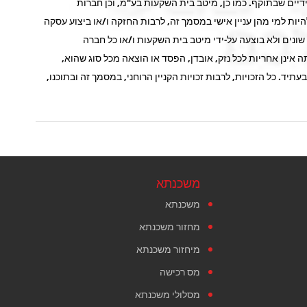
ידיים שבתוקף. כמו כן, מיטב בית השקעות בע"מ, וכן חברות
להיות למי מהן עניין אישי במסמך זה, לרבות החזקה ו/או ביצוע עסקה
ונים ולא בוצעה על-ידי מיטב בית השקעות ו/או כל חברה
ינן אחריות לכל נזק, אובדן, הפסד או הוצאה מכל סוג שהוא,
ד. כל הזכויות, לרבות זכויות הקניין הרוחני, במסמך זה ובתוכנו,
משכנתא
משכנתא
מחזור משכנתא
מיחזור משכנתא
מס רכישה
מסלולי משכנתא