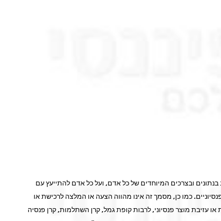
בנתונים ובצרכים המיוחדים של כל אדם, ועל כל אדם להתייעץ עם
 פנסיוניים. כמו כן, מסמך זה אינו מהווה הצעה או המלצה לרכישת או
 או עזיבת מוצר פנסיוני, לרבות קופת גמל, קרן השתלמות, קרן פנסיה