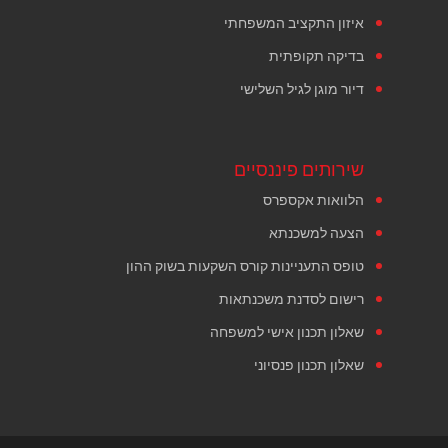
איזון התקציב המשפחתי
בדיקה תקופתית
דיור מוגן לגיל השלישי
שירותים פיננסיים
הלוואות אקספרס
הצעה למשכנתא
טופס התעניינות קורס השקעות בשוק ההון
רישום לסדנת משכנתאות
שאלון תכנון אישי למשפחה
שאלון תכנון פנסיוני