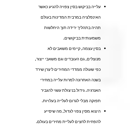
עלייה בביקוש בסין צפויה להגיע כאשר
האינפלציה במרבית המדינות בעולם
תהיה בתהליך ירידה תוך היחלשות
משמעותית בביקושים.
בסין עצמה, קיימים משאבים לא
מנוצלים, גם העובדים וגם משאבי ייצור,
כפי שעולה ממדדי המחירים ליצרן שירד
בשנה האחרונה למרות עלייה במחירי
האנרגיה. גידול בניצולת עשוי להגביר
תפוקה מבלי לגרום לעלייה בעלויות.
היצוא מסין צפוי לגדול, מה שיסייע
להפחית לחצים לעליית מחירים בעולם.