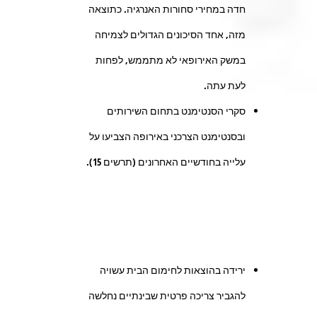
חדה במחירי סחורות האנרגיה. כתוצאה
מזה, אחד הסיכונים הגדולים לצמיחה
במשק האירופאי לא מתממש, לפחות
לעת עתה.
סקרי הסנטימנט בתחום השירותים
ובסנטימנט הצרכני באירופה הצביעו על
עלייה בחודשיים האחרונים (תרשים 15).
ירידה בהוצאות לחימום הבית עשויה
להגביר צריכה פרטית שבינתיים נחלשה