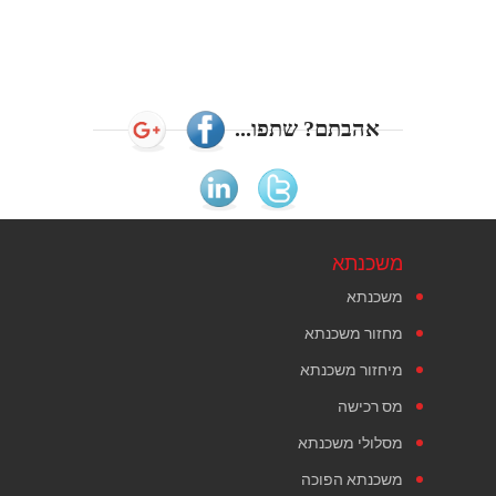
אהבתם? שתפו...
משכנתא
משכנתא
מחזור משכנתא
מיחזור משכנתא
מס רכישה
מסלולי משכנתא
משכנתא הפוכה