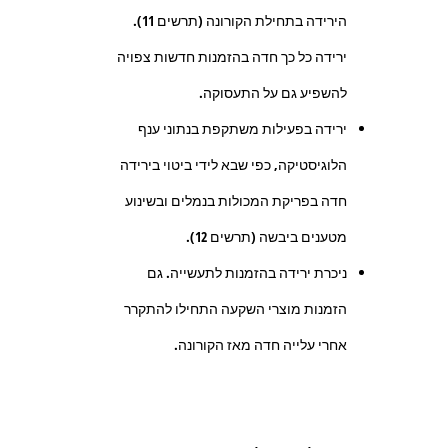
הירידה בתחילת הקורונה (תרשים 11).
ירידה כל כך חדה בהזמנות חדשות צפויה
להשפיע גם על התעסוקה.
ירידה בפעילות משתקפת בנתוני ענף
הלוגיסטיקה, כפי שבא לידי ביטוי בירידה
חדה בפריקת המכולות בנמלים ובשינוע
מטענים ביבשה (תרשים 12).
ניכרת ירידה בהזמנות לתעשייה. גם
הזמנות מוצרי השקעה התחילו להתקרר
אחרי עלייה חדה מאז הקורונה.