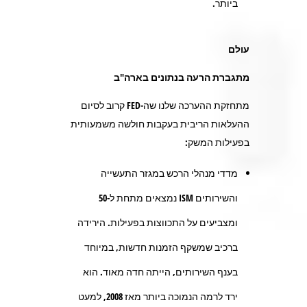
ביותר.
עולם
מתגברת הרעה בנתונים בארה"ב
מתחזקת ההערכה שלנו שה-FED קרוב לסיום
ההעלאות הריבית בעקבות חולשה משמעותית
בפעילות המשק:
מדדי מנהלי הרכש במגזר התעשייה
והשירותים ISM נמצאים מתחת ל-50
ומצביעים על התכווצות בפעילות. הירידה
ברכיב שמשקף הזמנות חדשות, במיוחד
בענף השירותים, הייתה חדה מאוד. הוא
ירד לרמה הנמוכה ביותר מאז 2008, למעט