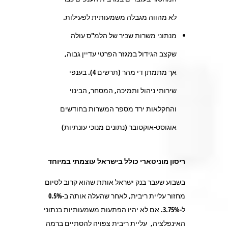
לא מהווה מגבלה משמעותית לפעילות.
מנתוני משרות שכיר של הלמ"ס עולה
שקצב הגידול במגזר הפרטי עדיין גבוה,
אך מתמתן די מהר (תרשים 4). בענפי
שירותי ניהול ותמיכה, המסחר, הבינוי
והחקלאות ירד מספר המשרות בחודשים
אוגוסט-אוקטובר (נתונים מנוכי עונתיות)
ריסון מוניטארי כולל בישראל עוצמתי במיוחד
בשבוע שעבר בנק ישראל אותת שהוא קרוב לסיום
מחזור עליית ריבית, לאחר שהעלה אותה ב-0.5%
ל-3.75%. אם לא יהיו הפתעות משמעותיות בנתוני
האינפלציה, עליית ריבית צפויה להסתיים ברמה