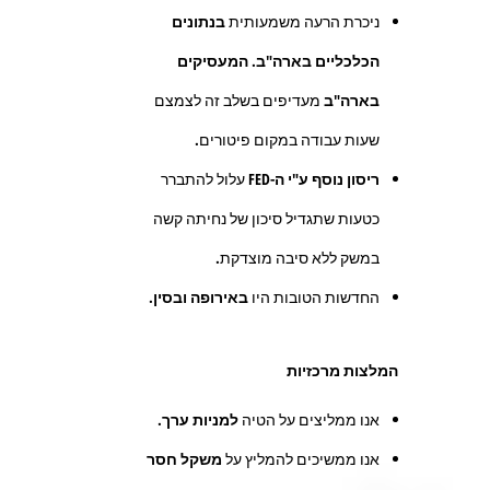
ניכרת הרעה משמעותית
בנתונים
הכלכליים בארה"ב
.
המעסיקים
בארה"ב
מעדיפים בשלב זה לצמצם
שעות עבודה במקום פיטורים.
ריסון נוסף ע"י ה-
FED
עלול להתברר
כטעות שתגדיל סיכון של נחיתה קשה
במשק ללא סיבה מוצדקת.
החדשות הטובות היו
באירופה ובסין.
המלצות מרכזיות
אנו ממליצים על הטיה
למניות ערך.
אנו ממשיכים להמליץ על
משקל חסר