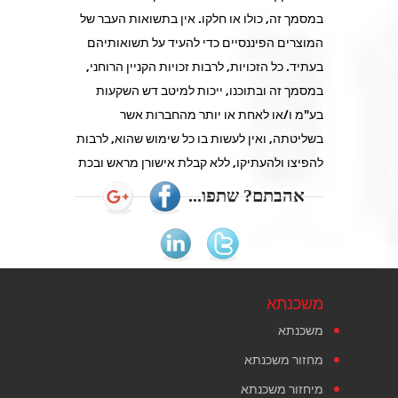
במסמך זה, כולו או חלקו. אין בתשואות העבר של
המוצרים הפיננסיים כדי להעיד על תשואותיהם
בעתיד. כל הזכויות, לרבות זכויות הקניין הרוחני,
במסמך זה ובתוכנו, ייכות למיטב דש השקעות
בע"מ ו/או לאחת או יותר מהחברות אשר
בשליטתה, ואין לעשות בו כל שימוש שהוא, לרבות
להפיצו ולהעתיקו, ללא קבלת אישורן מראש ובכת
אהבתם? שתפו...
משכנתא
משכנתא
מחזור משכנתא
מיחזור משכנתא