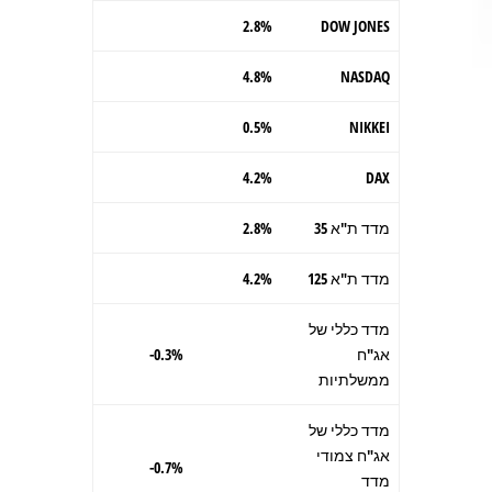
2.8%
DOW JONES
4.8%
NASDAQ
0.5%
NIKKEI
4.2%
DAX
מדד ת"א 35
2.8%
מדד ת"א 125
4.2%
מדד כללי של
אג"ח
0.3%-
ממשלתיות
מדד כללי של
אג"ח צמודי
0.7%-
מדד