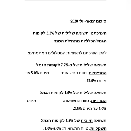
סיכום ינואר-יולי 2020:
הערכתנו: תשואה
שלילית
של 3.3% לקופות
הגמל הכלליות מתחילת השנה
להלן הערכתנו לתשואות המסלולים המתמחים:
תשואה שלילית של כ-7.7% לקופות הגמל
המנייתיות
.
טווח התשואות: מינוס 5.0% עד
מינוס 13.0%.
תשואה שלילית של 1.6% לקופות הגמל
המדדיות
.
טווח התשואות
:
מינוס
1.0% עד מינוס 2.5%.
תשואה
חיובית
של 1.5% לקופות הגמל
השקליות
.
טווח התשואות: 2.0%-1.0%.