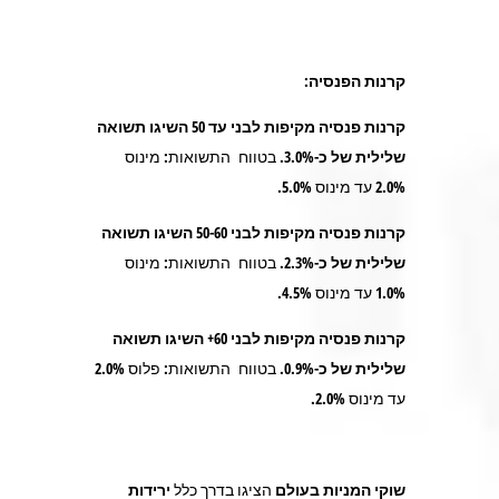
קרנות הפנסיה:
קרנות פנסיה מקיפות לבני עד 50 השיגו תשואה
שלילית של כ-3.0%
.
בטווח התשואות: מינוס
2.0% עד מינוס 5.0%.
קרנות פנסיה מקיפות לבני 50-60 השיגו תשואה
שלילית של כ-2.3%.
בטווח התשואות: מינוס
1.0% עד מינוס 4.5%.
קרנות פנסיה מקיפות לבני 60+ השיגו תשואה
שלילית של כ-0.9%.
בטווח התשואות: פלוס 2.0%
עד מינוס 2.0%.
שוקי המניות בעולם
הציגו בדרך כלל
ירידות