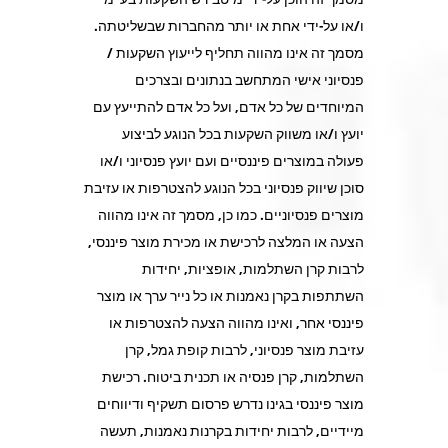
ו/או על-ידי אחת או יותר מהחברות שבשליטתה.
מסמך זה אינו מהווה תחליף לייעוץ השקעות /
פנסיוני אישי המתחשב בנתונים ובצרכים
המיוחדים של כל אדם, ועל כל אדם להתייעץ עם
יועץ ו/או משווק השקעות בכל הנוגע לביצוע
פעולה במוצרים פיננסיים ועם יועץ פנסיוני ו/או
סוכן שיווק פנסיוני בכל הנוגע להצטרפות או עזיבת
מוצרים פנסיוניים. כמו כן, מסמך זה אינו מהווה
הצעה או המלצה לרכישת או מכירת מוצר פיננסי,
לרבות קרן השתלמות, אופציות, יחידות
השתתפות בקרן נאמנות או כל נייר ערך או מוצר
פיננסי אחר, ואינו מהווה הצעה להצטרפות או
עזיבת מוצר פנסיוני, לרבות קופת גמל, קרן
השתלמות, קרן פנסיה או תכנית ביטוח. רכישת
מוצר פיננסי בגינו נדרש פרסום תשקיף ודיווחים
מיידיים, לרבות יחידות בקרנות נאמנות, תעשה