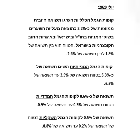
יולי 2020
:
קופות הגמל
הכלליות
השיגו תשואה חיובית
ממוצעת של כ-2.2% כתוצאה מעליות השערים
בשוקי המניות בחו"ל ובישראל ובאיגרות החוב
הקונצרניות בישראל.
הטווח הוא בין תשואה של
1.8% לבין תשואה של 2.6%.
קופות הגמל
המנייתיות
השיגו תשואה של
כ-5.3%
בטווח תשואה של 3.5% עד תשואה של
6.5%.
תשואה של כ-0.6% לקופות הגמל
המדדיות
בטווח תשואה של 0.3% עד תשואה של 0.9%.
תשואה של 0.5% לקופות הגמל
השקליות
בטווח
של תשואה של 0.2% עד תשואה של 0.8%.