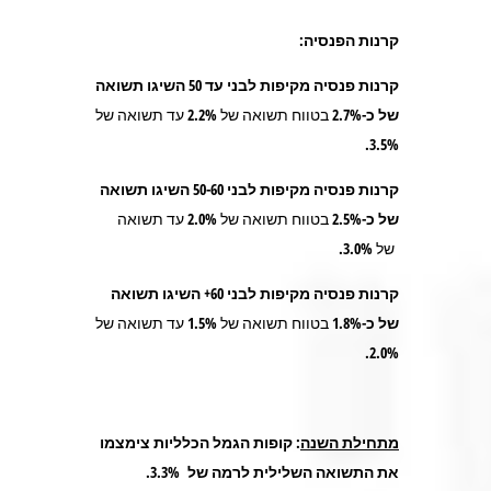
קרנות הפנסיה:
קרנות פנסיה מקיפות לבני עד 50 השיגו תשואה
של כ-2.7%
בטווח תשואה של 2.2% עד תשואה של
3.5%.
קרנות פנסיה מקיפות לבני 50-60 השיגו תשואה
של כ-2.5%
בטווח תשואה של 2.0% עד תשואה
של 3.0%.
קרנות פנסיה מקיפות לבני 60+ השיגו תשואה
של כ-1.8%
בטווח תשואה של 1.5% עד תשואה של
2.0%.
מתחילת השנה
: קופות הגמל הכלליות צימצמו
את התשואה השלילית לרמה של 3.3%.