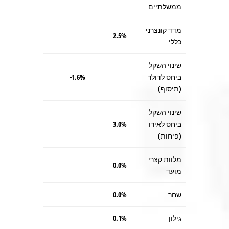
ממשלתיים
מדד קונצרני
2.5%
כללי
שינוי השקל
ביחס לדולר
1.6%-
(תיסוף)
שינוי השקל
ביחס לאירו
3.0%
(פיחות)
מלוות קצרי
0.0%
מועד
שחר
0.0%
גילון
0.1%