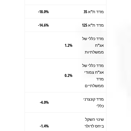
מדד ת"א 35
18.0%-
מדד ת"א 125
14.6%-
מדד כללי של
אג"ח
1.2%
ממשלתיות
מדד כללי של
אג"ח צמודי
0.2%
מדד
ממשלתיים
מדד קונצרני
4.0%-
כללי
שינוי השקל
ביחס לדולר
1.4%-