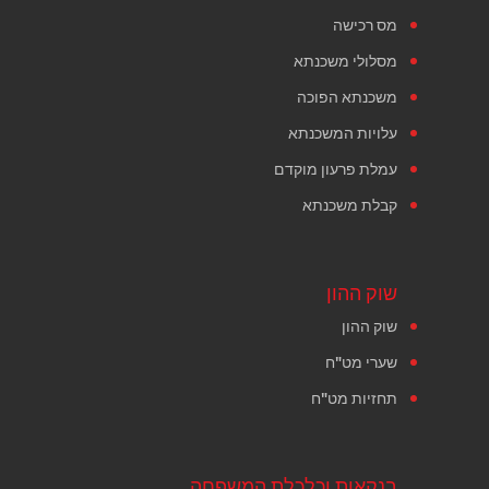
מס רכישה
מסלולי משכנתא
משכנתא הפוכה
עלויות המשכנתא
עמלת פרעון מוקדם
קבלת משכנתא
שוק ההון
שוק ההון
שערי מט"ח
תחזיות מט"ח
בנקאות וכלכלת המשפחה