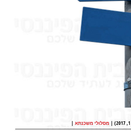
|
מסלולי משכנתא