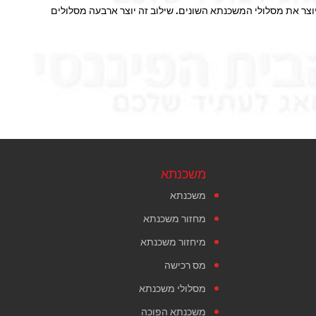
וצר את מסלולי המשכנתא השונים. שילוב זה יוצר ארבעה מסלולים
משכנתא
משכנתא
מחזור משכנתא
מיחזור משכנתא
מס רכישה
מסלולי משכנתא
משכנתא הפוכה