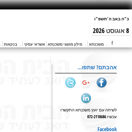
8 אוגוסט 2026
משכנתא
מילון מושגי משכנתא
אשראי עסקי
בנקאות
אהבתם? שתפו…
לשיחה עם יועץ משכנתא התקשרו
עכשיו 072-2118686
Facebook