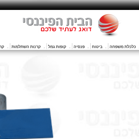
כלכלת משפחה
ביטוח
פנסיה
קופות גמל
קרנות השתלמות
קרנ