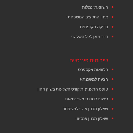
השוואת עמלות
איזון התקציב המשפחתי
בדיקה תקופתית
דיור מוגן לגיל השלישי
שירותים פיננסיים
הלוואות אקספרס
הצעה למשכנתא
טופס התעניינות קורס השקעות בשוק ההון
רישום לסדנת משכנתאות
שאלון תכנון אישי למשפחה
שאלון תכנון פנסיוני