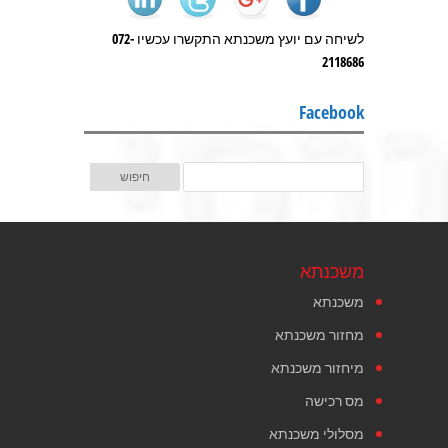
לשיחה עם יועץ משכנתא התקשרו עכשיו 072-
2118686
Facebook
משכנתא
משכנתא
מחזור משכנתא
מיחזור משכנתא
מס רכישה
מסלולי משכנתא