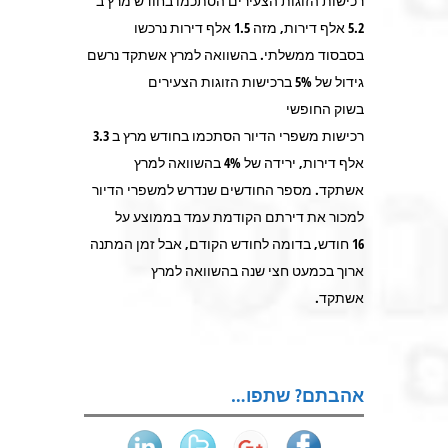
רכישות הזוגות הצעירים הסתכמו בחודש מרץ ב
5.2 אלף דירות, מזה 1.5 אלף דירות נרכשו
בסבסוד ממשלתי. בהשוואה למרץ אשתקד נרשם
גידול של 5% ברכישות הזוגות הצעירים
בשוק החופשי
רכישות משפרי הדיור הסתכמו בחודש מרץ ב 3.3
אלף דירות, ירידה של 4% בהשוואה למרץ
אשתקד. מספר החודשים שנדרש למשפרי הדיור
למכור את דירתם הקודמת עמד בממוצע על
16 חודש, בדומה לחודש הקודם, אבל זמן המתנה
ארוך בכמעט חצי שנה בהשוואה למרץ
אשתקד.
אהבתם? שתפו…