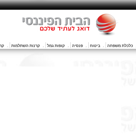
כלכלת משפחה
ביטוח
פנסיה
קופות גמל
קרנות השתלמות
קרנ