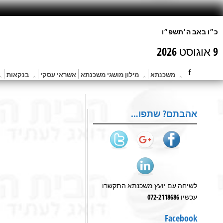
9 אוגוסט 2026
משכנתא
מילון מושגי משכנתא
אשראי עסקי
בנקאות
אהבתם? שתפו…
לשיחה עם יועץ משכנתא התקשרו
עכשיו 072-2118686
Facebook