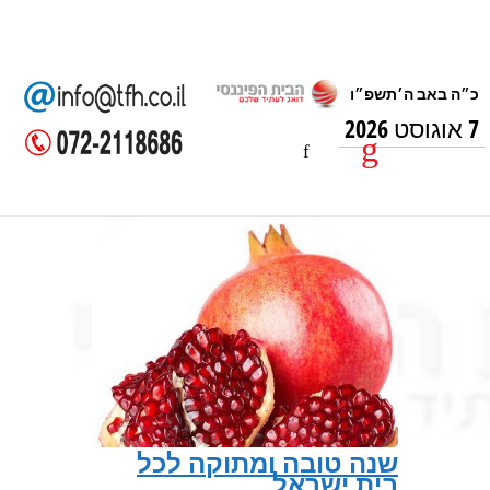
7 אוגוסט 2026
שנה טובה ומתוקה לכל
בית ישראל