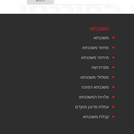
משכנתא
משכנתא
מחזור משכנתא
מיחזור משכנתא
מס רכישה
מסלולי משכנתא
משכנתא הפוכה
עלויות המשכנתא
עמלת פרעון מוקדם
קבלת משכנתא