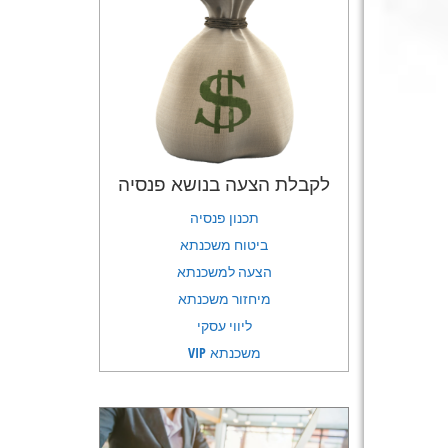
לקבלת הצעה בנושא פנסיה
תכנון פנסיה
ביטוח משכנתא
הצעה למשכנתא
מיחזור משכנתא
ליווי עסקי
משכנתא VIP