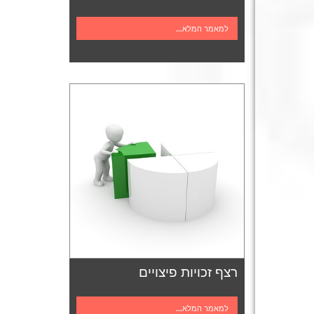
למאמר המלא...
רצף זכויות פיצויים
למאמר המלא...