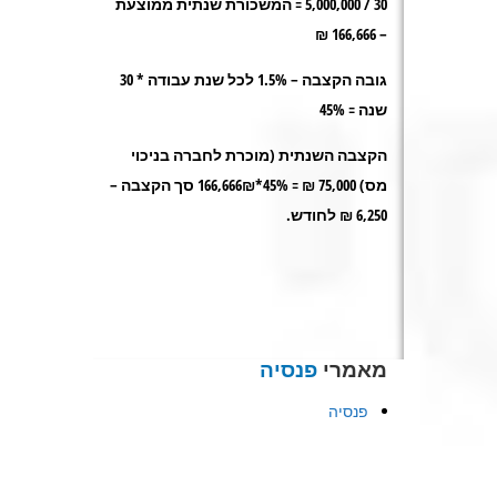
30 / 5,000,000 =
המשכורת שנתית ממוצעת
– 166,666 ₪
גובה הקצבה – 1.5% לכל שנת עבודה * 30
שנה = 45%
הקצבה השנתית (מוכרת לחברה בניכוי
מס) 75,000 ₪ = 45%*166,666₪ סך הקצבה –
6,250 ₪ לחודש
.
מאמרי
פנסיה
פנסיה