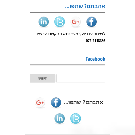
אהבתם? שתפו…
לשיחה עם יועץ משכנתא התקשרו עכשיו
072-2118686
Facebook
אהבתם? שתפו...