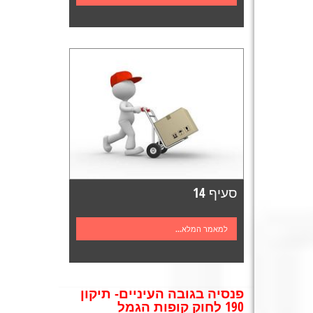
סעיף 14
למאמר המלא...
פנסיה בגובה העיניים- תיקון
190 לחוק קופות הגמל