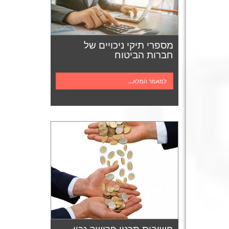
מספרי תיקי ניכויים של
חברות הביטוח
למאמר המלא...