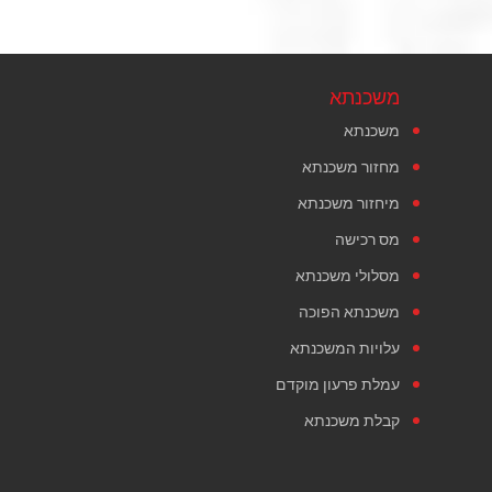
משכנתא
משכנתא
מחזור משכנתא
מיחזור משכנתא
מס רכישה
מסלולי משכנתא
משכנתא הפוכה
עלויות המשכנתא
עמלת פרעון מוקדם
קבלת משכנתא