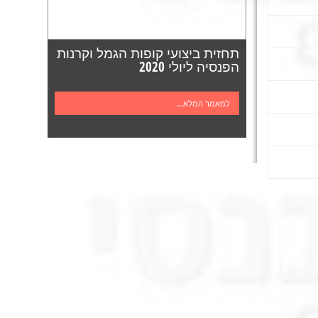
תחזית ביצועי קופות הגמל וקרנות
הפנסיה ליולי 2020
למאמר המלא...