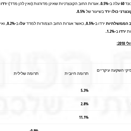
רדו
ב
צרני כולו ירד
בשיעור של 0.5%.
ב הממשלתיות
ירדו ב-0.5%, כאשר אגרות החוב הצמודות למדד
עלו
ב-0.2%,
ת
ירדו
ב-1.2%.
2018:
יקי השקעה עיקריים
תרומה חיובית
תרומה שלילית
5.3%
2.8%
11.1%
0.9%-