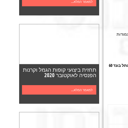
למאמר המלא...
ב הצמודות
ל בונד 60
תחזית ביצועי קופות הגמל וקרנות
הפנסיה לאוקטובר 2020
למאמר המלא...