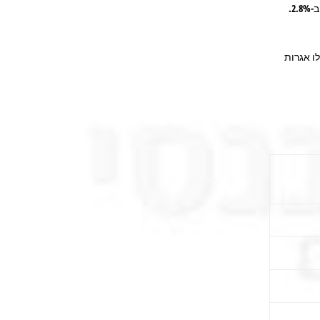
-2.8%.
 ואילו אגרות