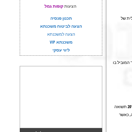
הצעות
קופות גמל
ואה שלילית של
תכנון פנסיה
הצעה לביטוח משכנתא
הצעה למשכנתא
משכנתא VIP
ליווי עסקי
 המוביל בו
תשואה
, כאשר