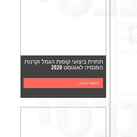
תחזית ביצועי קופות הגמל וקרנות
הפנסיה לאוגוסט 2020
למאמר המלא...